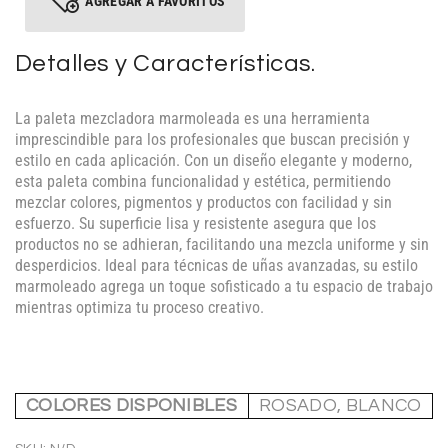
AGREGAR A FAVORITOS
Detalles y Características.
La paleta mezcladora marmoleada es una herramienta
imprescindible para los profesionales que buscan precisión y
estilo en cada aplicación. Con un diseño elegante y moderno,
esta paleta combina funcionalidad y estética, permitiendo
mezclar colores, pigmentos y productos con facilidad y sin
esfuerzo. Su superficie lisa y resistente asegura que los
productos no se adhieran, facilitando una mezcla uniforme y sin
desperdicios. Ideal para técnicas de uñas avanzadas, su estilo
marmoleado agrega un toque sofisticado a tu espacio de trabajo
mientras optimiza tu proceso creativo.
COLORES DISPONIBLES
ROSADO, BLANCO