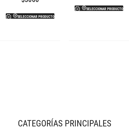
SELECCIONAR PRODUCTO
SELECCIONAR PRODUCTO
CATEGORÍAS PRINCIPALES