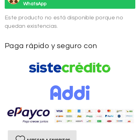
WhatsApp
Este producto no está disponible porque no
quedan existencias.
Paga rápido y seguro con