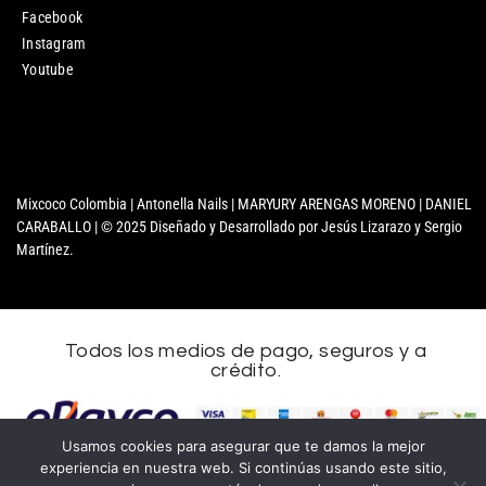
Facebook
Instagram
Youtube
Mixcoco Colombia | Antonella Nails | MARYURY ARENGAS MORENO | DANIEL
CARABALLO | © 2025 Diseñado y Desarrollado por Jesús Lizarazo y Sergio
Martínez.
Todos los medios de pago, seguros y a
crédito.
Usamos cookies para asegurar que te damos la mejor
experiencia en nuestra web. Si continúas usando este sitio,