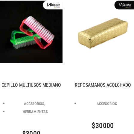
CEPILLO MULTIUSOS MEDIANO
REPOSAMANOS ACOLCHADO
,
ACCESORIOS
ACCESORIOS
HERRAMIENTAS
$
30000
$
3000