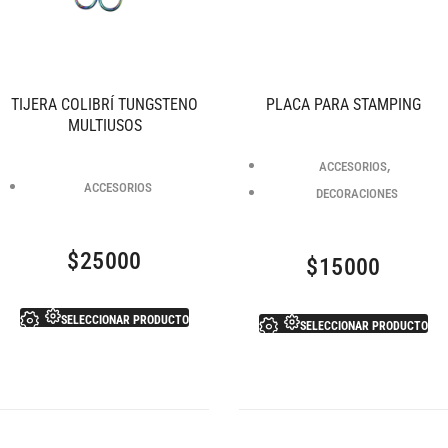
TIJERA COLIBRÍ TUNGSTENO
PLACA PARA STAMPING
MULTIUSOS
,
ACCESORIOS
ACCESORIOS
DECORACIONES
$
25000
$
15000
SELECCIONAR PRODUCTO
SELECCIONAR PRODUCTO