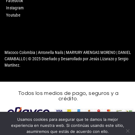
Facebook
Instagram
Youtube
Mixcoco Colombia | Antonella Nails | MARYURY ARENGAS MORENO | DANIEL
CARABALLO | © 2025 Diseñado y Desarrollado por Jesús Lizarazo y Sergio
Martínez.
Todos los medios de pago, seguros y a
crédito.
Nombre
Usamos cookies para asegurar que te damos la mejor
experiencia en nuestra web. Si continúas usando este sitio,
Apellidos
asumiremos que estás de acuerdo con ello.