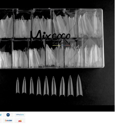
a al carrito