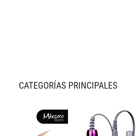
CATEGORÍAS PRINCIPALES