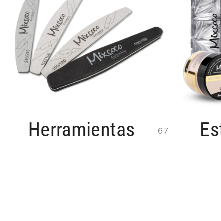
Herramientas
Es
67