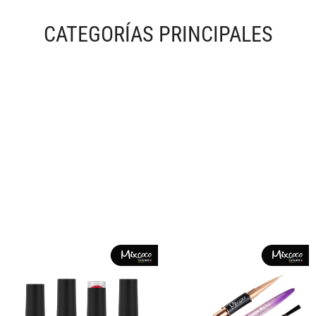
CATEGORÍAS PRINCIPALES