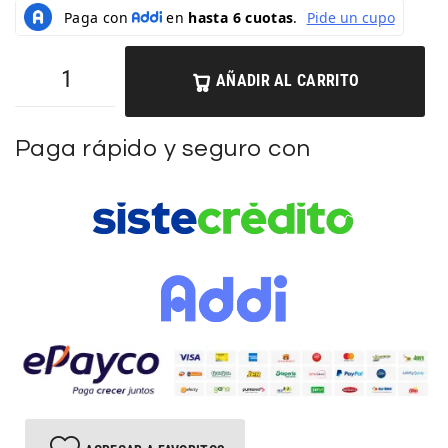
AÑADIR AL CARRITO
Paga rápido y seguro con