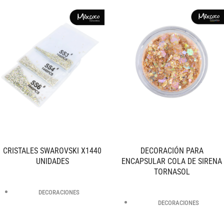
CRISTALES SWAROVSKI X1440
DECORACIÓN PARA
UNIDADES
ENCAPSULAR COLA DE SIRENA
TORNASOL
DECORACIONES
DECORACIONES