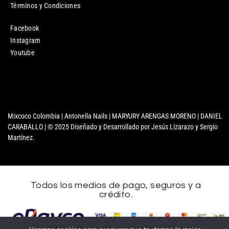
Términos y Condiciones
Facebook
Instagram
Youtube
Mixcoco Colombia | Antonella Nails | MARYURY ARENGAS MORENO | DANIEL
CARABALLO | © 2025 Diseñado y Desarrollado por Jesús Lizarazo y Sergio
Martínez.
Todos los medios de pago, seguros y a
crédito.