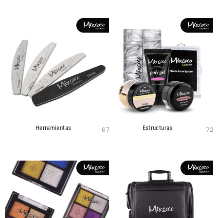
Herramientas
Estructuras
67
72