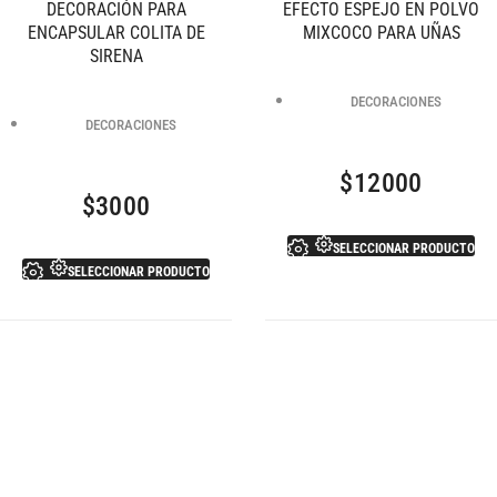
DECORACIÓN PARA
EFECTO ESPEJO EN POLVO
ENCAPSULAR COLITA DE
MIXCOCO PARA UÑAS
SIRENA
DECORACIONES
DECORACIONES
$
12000
$
3000
SELECCIONAR PRODUCTO
SELECCIONAR PRODUCTO