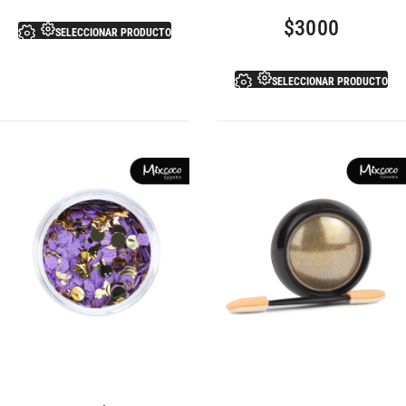
$
3000
SELECCIONAR PRODUCTO
SELECCIONAR PRODUCTO