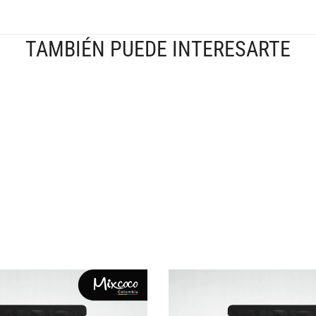
TAMBIÉN PUEDE INTERESARTE