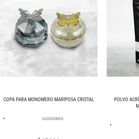
COPA PARA MONOMERO MARIPOSA CRISTAL
POLVO ACR
M
ACCESORIOS