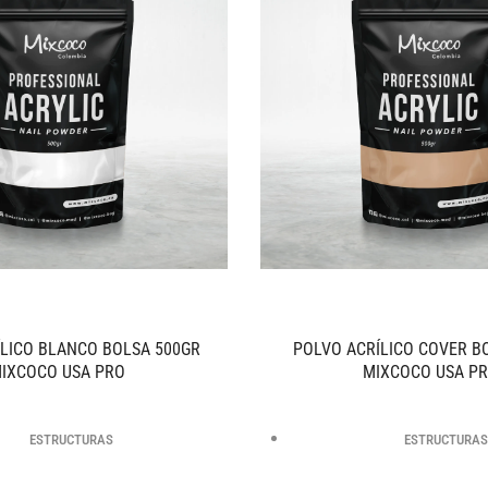
ÍLICO BLANCO BOLSA 500GR
POLVO ACRÍLICO COVER B
IXCOCO USA PRO
MIXCOCO USA P
ESTRUCTURAS
ESTRUCTURAS