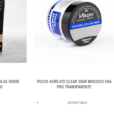
OLSA 500GR
POLVO ACRÍLICO CLEAR 30GR MIXCOCO USA
RO
PRO TRANSPARENTE
ESTRUCTURAS