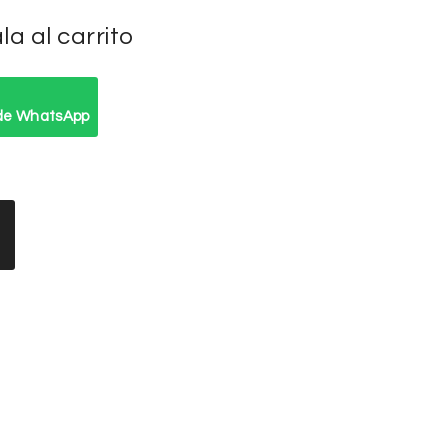
a al carrito
 de WhatsApp