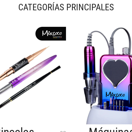
CATEGORÍAS PRINCIPALES