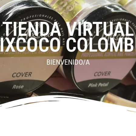
TIENDA VIRTUAL
IXCOCO COLOMB
BIENVENIDO/A