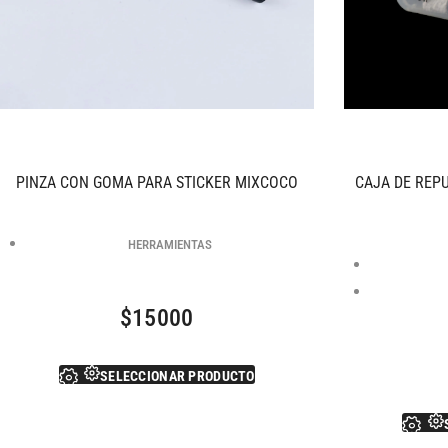
PINZA CON GOMA PARA STICKER MIXCOCO
CAJA DE REP
HERRAMIENTAS
$
15000
SELECCIONAR PRODUCTO