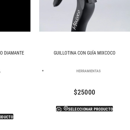
NO DIAMANTE
GUILLOTINA CON GUÍA MIXCOCO
,
HERRAMIENTAS
$
25000
SELECCIONAR PRODUCTO
ODUCTO