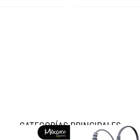
CATEGORÍAS PRINCIPALES