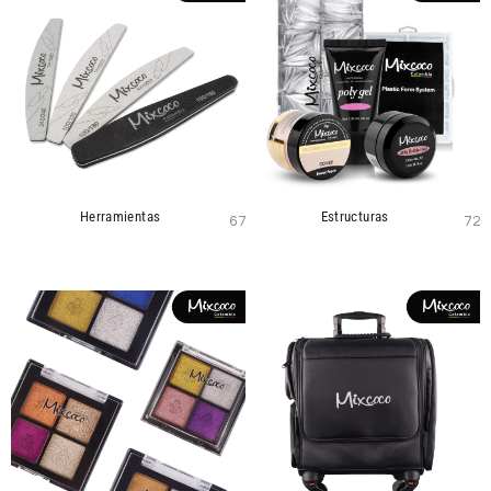
Herramientas
Estructuras
67
72