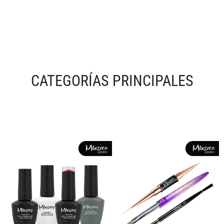
CATEGORÍAS PRINCIPALES