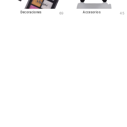
Decoraciones
Accesorios
69
45