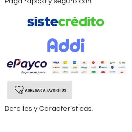
Paga rápido y seguro con
AGREGAR A FAVORITOS
Detalles y Características.