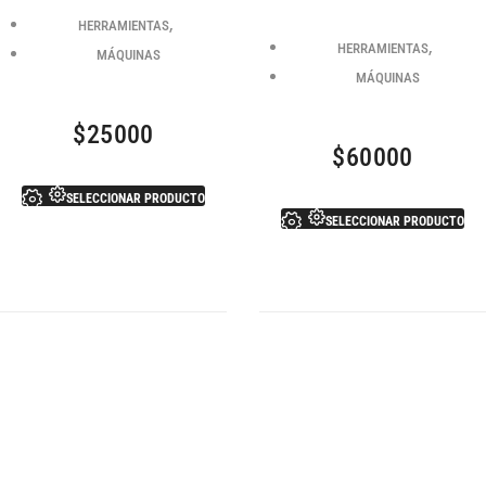
,
HERRAMIENTAS
,
HERRAMIENTAS
MÁQUINAS
MÁQUINAS
$
25000
$
60000
SELECCIONAR PRODUCTO
SELECCIONAR PRODUCTO