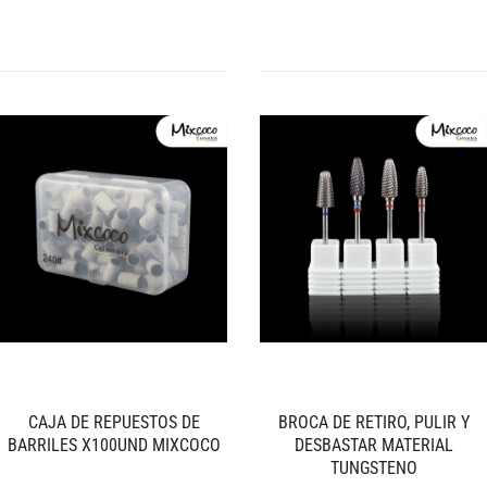
CAJA DE REPUESTOS DE
BROCA DE RETIRO, PULIR Y
BARRILES X100UND MIXCOCO
DESBASTAR MATERIAL
TUNGSTENO