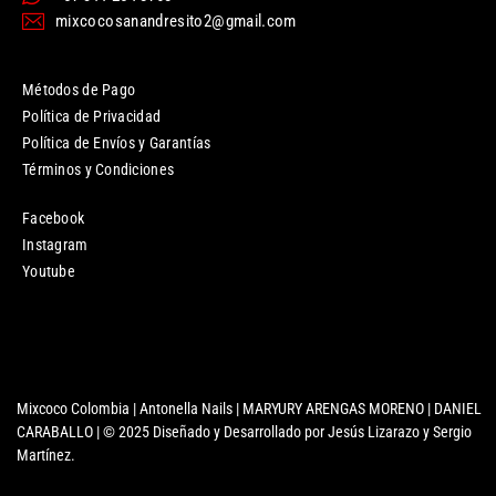
mixcocosanandresito2@gmail.com
Métodos de Pago
Política de Privacidad
Política de Envíos y Garantías
Términos y Condiciones
Facebook
Instagram
Youtube
Mixcoco Colombia | Antonella Nails | MARYURY ARENGAS MORENO | DANIEL
CARABALLO | © 2025 Diseñado y Desarrollado por Jesús Lizarazo y Sergio
Martínez.