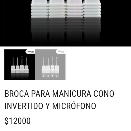
BROCA PARA MANICURA CONO
INVERTIDO Y MICRÓFONO
$
12000