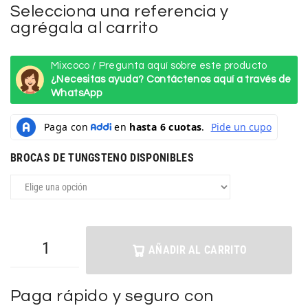
Selecciona una referencia y
agrégala al carrito
Mixcoco / Pregunta aquí sobre este producto
¿Necesitas ayuda? Contáctenos aquí a través de
WhatsApp
BROCAS DE TUNGSTENO DISPONIBLES
AÑADIR AL CARRITO
Paga rápido y seguro con