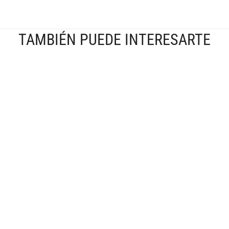
TAMBIÉN PUEDE INTERESARTE