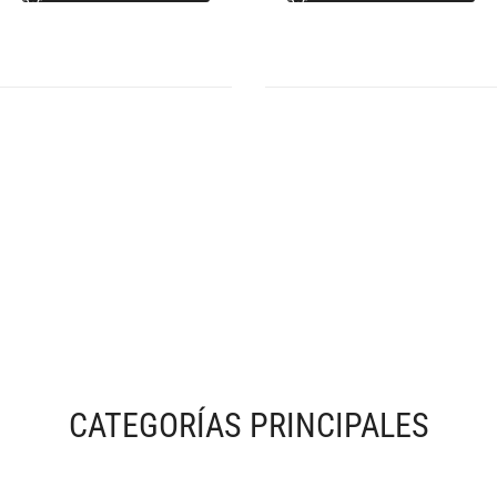
CATEGORÍAS PRINCIPALES