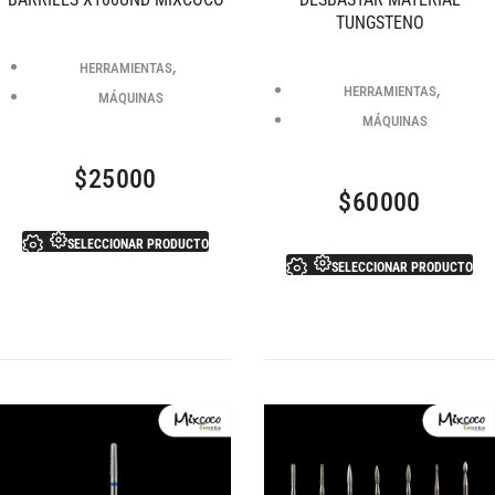
TUNGSTENO
,
HERRAMIENTAS
,
HERRAMIENTAS
MÁQUINAS
MÁQUINAS
$
25000
$
60000
SELECCIONAR PRODUCTO
SELECCIONAR PRODUCTO