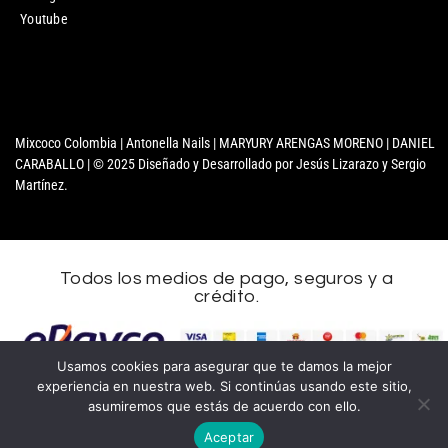
Youtube
Mixcoco Colombia | Antonella Nails | MARYURY ARENGAS MORENO | DANIEL
CARABALLO | © 2025 Diseñado y Desarrollado por Jesús Lizarazo y Sergio
Martínez.
Todos los medios de pago, seguros y a
crédito.
Usamos cookies para asegurar que te damos la mejor
experiencia en nuestra web. Si continúas usando este sitio,
asumiremos que estás de acuerdo con ello.
Aceptar