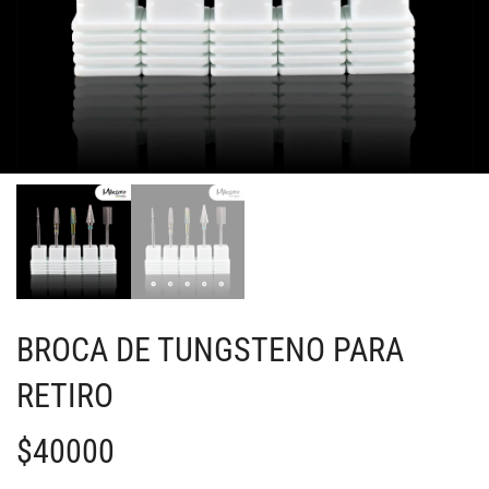
BROCA DE TUNGSTENO PARA
RETIRO
$
40000