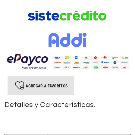
AGREGAR A FAVORITOS
Detalles y Características.