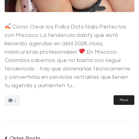
Cómo Crear los Polka Dots Nails Perfectos
con Mixcoco La tendencia dainty que está
llenando agendas en abril 2026 ¡Hola,
manicuristas profesionales!
En Mixcoco
Colombia sabemos que no basta con seguir
tendencias… hay que dominarlas técnicamente
y convertirlas en servicios rentables que llenen
tu agenda y aumenten tu...
More
0
Older Posts