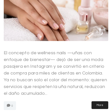
El concepto de wellness nails —uñas con
enfoque de bienestar— dejó de ser una moda
pasajera en Instagram y se convirtió en criterio
de compra para miles de clientas en Colombia.
Ya no buscan solo el color del momento: quieren
servicios que respeten la uña natural, reduzcan
el daño acumulado...
More
0