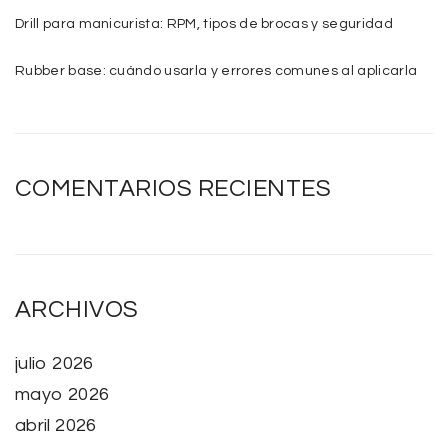
Drill para manicurista: RPM, tipos de brocas y seguridad
Rubber base: cuándo usarla y errores comunes al aplicarla
COMENTARIOS RECIENTES
ARCHIVOS
julio 2026
mayo 2026
abril 2026