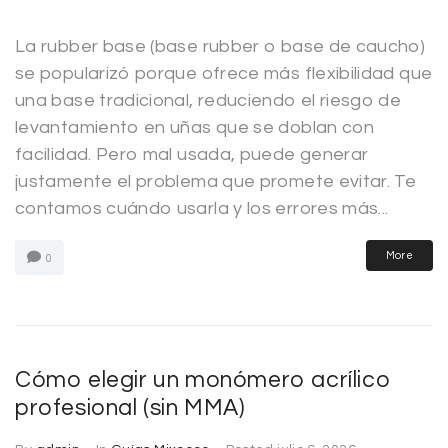
La rubber base (base rubber o base de caucho)
se popularizó porque ofrece más flexibilidad que
una base tradicional, reduciendo el riesgo de
levantamiento en uñas que se doblan con
facilidad. Pero mal usada, puede generar
justamente el problema que promete evitar. Te
contamos cuándo usarla y los errores más...
More
0
Cómo elegir un monómero acrílico
profesional (sin MMA)