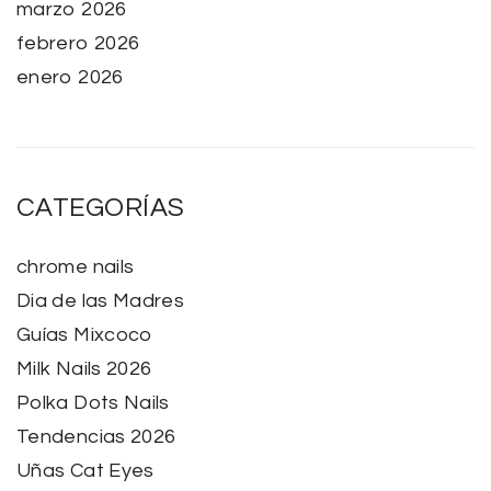
marzo 2026
febrero 2026
enero 2026
CATEGORÍAS
chrome nails
Dia de las Madres
Guías Mixcoco
Milk Nails 2026
Polka Dots Nails
Tendencias 2026
Uñas Cat Eyes