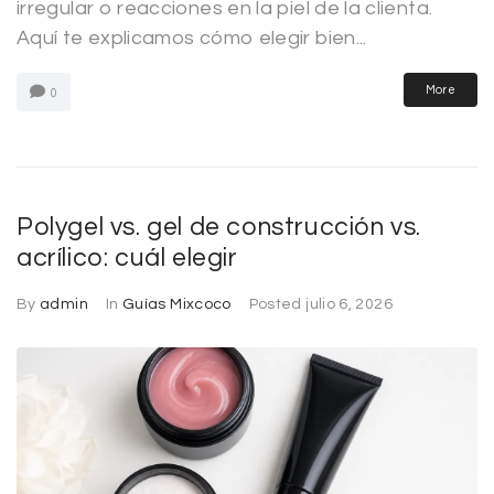
irregular o reacciones en la piel de la clienta.
Aquí te explicamos cómo elegir bien...
More
0
Polygel vs. gel de construcción vs.
acrílico: cuál elegir
By
admin
In
Guías Mixcoco
Posted
julio 6, 2026