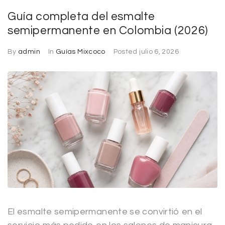
Guía completa del esmalte
semipermanente en Colombia (2026)
By
admin
In
Guías Mixcoco
Posted
julio 6, 2026
El esmalte semipermanente se convirtió en el