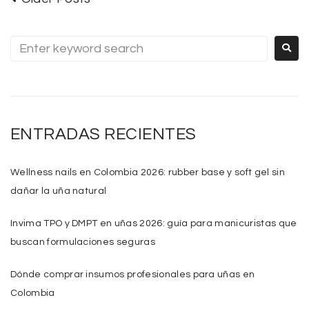
ENTRADAS RECIENTES
Wellness nails en Colombia 2026: rubber base y soft gel sin
dañar la uña natural
Invima TPO y DMPT en uñas 2026: guía para manicuristas que
buscan formulaciones seguras
Dónde comprar insumos profesionales para uñas en
Colombia