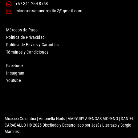
+57 311 254 8768
mixcocosanandresito2@gmail.com
Métodos de Pago
Política de Privacidad
Política de Envíos y Garantías
Términos y Condiciones
Facebook
Instagram
Youtube
Mixcoco Colombia | Antonella Nails | MARYURY ARENGAS MORENO | DANIEL
CARABALLO | © 2025 Diseñado y Desarrollado por Jesús Lizarazo y Sergio
Martínez.