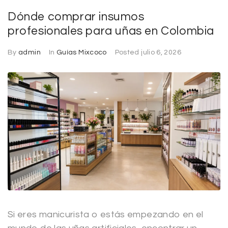
Dónde comprar insumos
profesionales para uñas en Colombia
By
admin
In
Guías Mixcoco
Posted
julio 6, 2026
Si eres manicurista o estás empezando en el