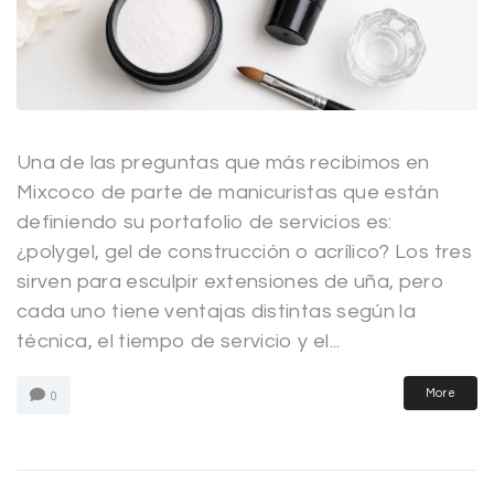
Una de las preguntas que más recibimos en
Mixcoco de parte de manicuristas que están
definiendo su portafolio de servicios es:
¿polygel, gel de construcción o acrílico? Los tres
sirven para esculpir extensiones de uña, pero
cada uno tiene ventajas distintas según la
técnica, el tiempo de servicio y el...
More
0