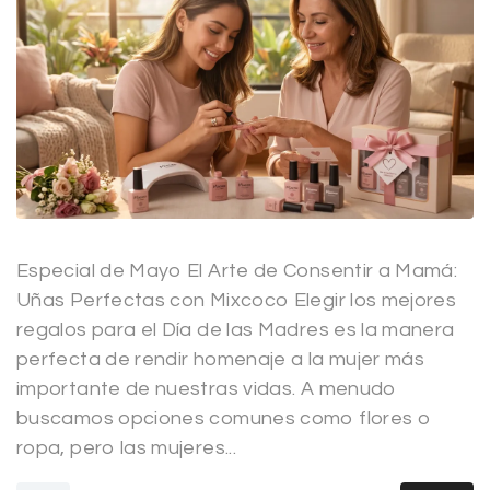
Especial de Mayo El Arte de Consentir a Mamá:
Uñas Perfectas con Mixcoco Elegir los mejores
regalos para el Día de las Madres es la manera
perfecta de rendir homenaje a la mujer más
importante de nuestras vidas. A menudo
buscamos opciones comunes como flores o
ropa, pero las mujeres...