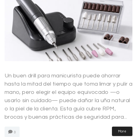
Un buen drill para manicurista puede ahorrar
hasta la mitad del tiempo que toma limar y pulir a
mano, pero elegir el equipo equivocado —o
usarlo sin cuidado— puede dañar la uña natural
o la piel de la clienta. Esta guía cubre RPM,
brocas y buenas prácticas de seguridad para...
More
0