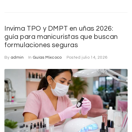
Invima TPO y DMPT en uñas 2026:
guía para manicuristas que buscan
formulaciones seguras
By
admin
In
Guías Mixcoco
Posted
julio 14, 2026