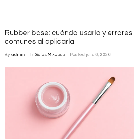
Rubber base: cuándo usarla y errores
comunes al aplicarla
By
admin
In
Guías Mixcoco
Posted
julio 6, 2026