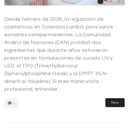
Desde febrero de 2026, la regulación de
cosméticos en Colombia cambió para varios
esmaltes semipermanentes. La Comunidad
Andina de Naciones (CAN) prohibió dos
ingredientes que durante años estuvieron
presentes en formulaciones de curado UV y
LED: el TPO (Trimethylbenzoyl
Diphenylphosphine Oxide) y la DMPT (N,N-
dimetil-p-toluidina). Si eres manicurista
profesional, entender...
More
0