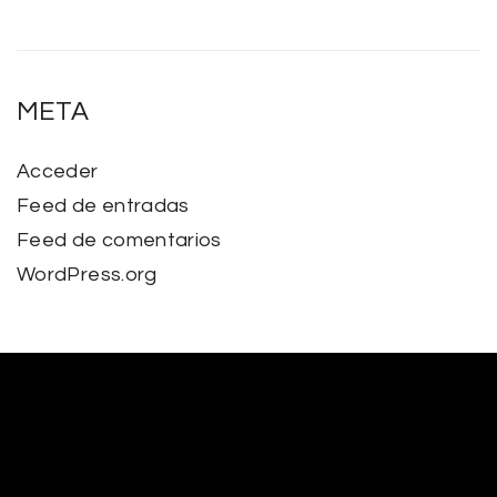
META
Acceder
Feed de entradas
Feed de comentarios
WordPress.org