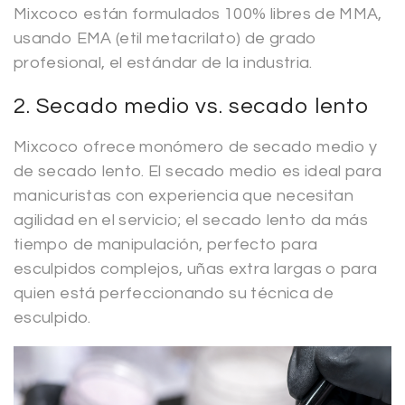
Mixcoco están formulados 100% libres de MMA,
usando EMA (etil metacrilato) de grado
profesional, el estándar de la industria.
2. Secado medio vs. secado lento
Mixcoco ofrece monómero de secado medio y
de secado lento. El secado medio es ideal para
manicuristas con experiencia que necesitan
agilidad en el servicio; el secado lento da más
tiempo de manipulación, perfecto para
esculpidos complejos, uñas extra largas o para
quien está perfeccionando su técnica de
esculpido.