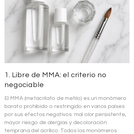
1. Libre de MMA: el criterio no
negociable
El MMA (metacrilato de metilo) es un monómero
barato prohibido o restringido en varios países
por sus efectos negativos: mal olor persistente,
mayor riesgo de alergias y decoloración
temprana del acrílico. Todos los monómeros