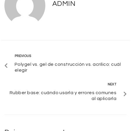
ADMIN
PREVIOUS
Polygel vs. gel de construcción vs. acrílico: cuál
elegir
NEXT
Rubber base: cuándo usarla y errores comunes
al aplicarla