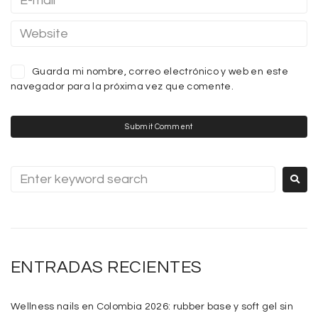
Guarda mi nombre, correo electrónico y web en este
navegador para la próxima vez que comente.
ENTRADAS RECIENTES
Wellness nails en Colombia 2026: rubber base y soft gel sin