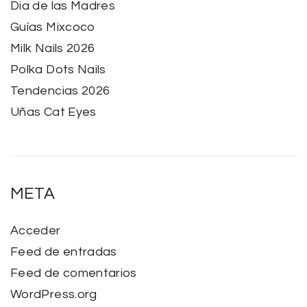
Dia de las Madres
Guías Mixcoco
Milk Nails 2026
Polka Dots Nails
Tendencias 2026
Uñas Cat Eyes
META
Acceder
Feed de entradas
Feed de comentarios
WordPress.org