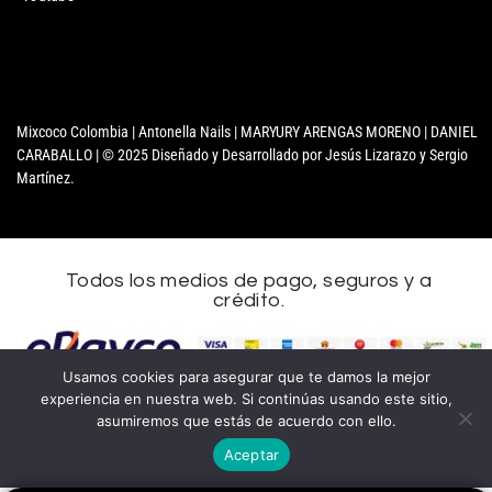
Mixcoco Colombia | Antonella Nails | MARYURY ARENGAS MORENO | DANIEL
CARABALLO | © 2025 Diseñado y Desarrollado por Jesús Lizarazo y Sergio
Martínez.
Todos los medios de pago, seguros y a
crédito.
Nombre
Usamos cookies para asegurar que te damos la mejor
experiencia en nuestra web. Si continúas usando este sitio,
Apellidos
asumiremos que estás de acuerdo con ello.
Aceptar