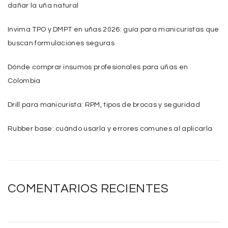
dañar la uña natural
Invima TPO y DMPT en uñas 2026: guía para manicuristas que
buscan formulaciones seguras
Dónde comprar insumos profesionales para uñas en
Colombia
Drill para manicurista: RPM, tipos de brocas y seguridad
Rubber base: cuándo usarla y errores comunes al aplicarla
COMENTARIOS RECIENTES