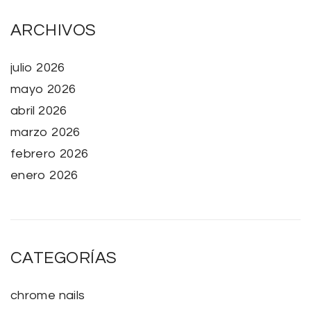
ARCHIVOS
julio 2026
mayo 2026
abril 2026
marzo 2026
febrero 2026
enero 2026
CATEGORÍAS
chrome nails