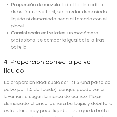
Proporción de mezcla:
la bolita de acrílico
debe formarse fácil, sin quedar demasiado
líquida ni demasiado seca al tomarla con el
pincel.
Consistencia entre lotes:
un monómero
profesional se comporta igual botella tras
botella.
4. Proporción correcta polvo-
líquido
La proporción ideal suele ser 1:1.5 (una parte de
polvo por 1.5 de líquido), aunque puede variar
levemente según la marca de acrílico. Mojar
demasiado el pincel genera burbujas y debilita la
estructura; muy poco líquido hace que la bolita