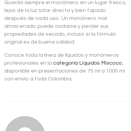
Guarda siempre el monómero en un lugar fresco,
lejos de la luz solar directa y bien tapado
después de cada uso. Un monómero mal
almacenado puede oxidarse y perder sus
propiedades de secado, incluso si la fórmula
original es de buena calidad.
Conoce toda la línea de líquidos y monómeros
profesionales en la
categoría Líquidos Mixcoco
,
disponible en presentaciones de 75 ml a 1000 ml
con envío a toda Colombia.