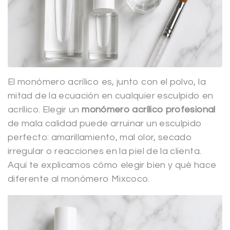
El monómero acrílico es, junto con el polvo, la
mitad de la ecuación en cualquier esculpido en
acrílico. Elegir un
monómero acrílico profesional
de mala calidad puede arruinar un esculpido
perfecto: amarillamiento, mal olor, secado
irregular o reacciones en la piel de la clienta.
Aquí te explicamos cómo elegir bien y qué hace
diferente al monómero Mixcoco.