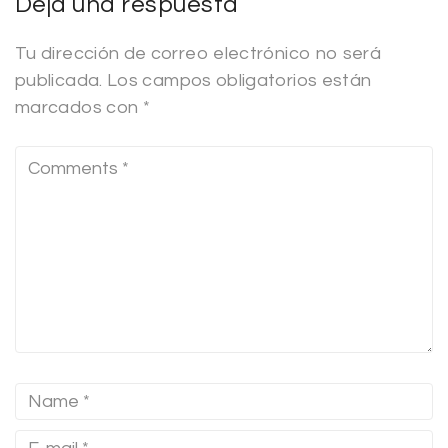
Deja una respuesta
Tu dirección de correo electrónico no será
publicada.
Los campos obligatorios están
marcados con
*