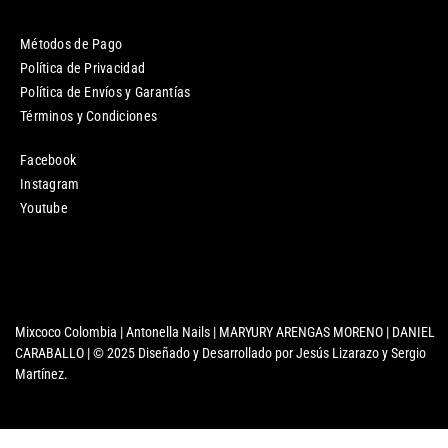
Métodos de Pago
Política de Privacidad
Política de Envíos y Garantías
Términos y Condiciones
Facebook
Instagram
Youtube
Mixcoco Colombia | Antonella Nails | MARYURY ARENGAS MORENO | DANIEL
CARABALLO | © 2025 Diseñado y Desarrollado por Jesús Lizarazo y Sergio
Martínez.