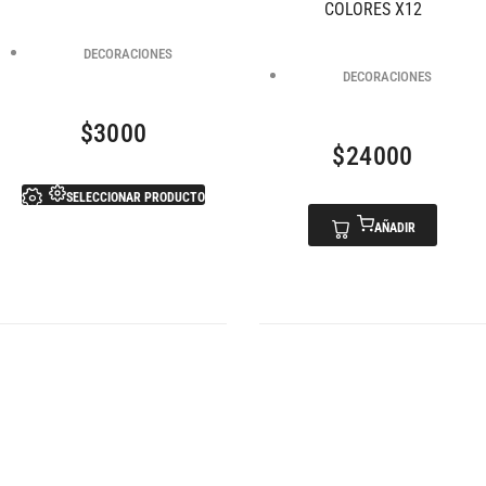
COLORES X12
DECORACIONES
DECORACIONES
$
3000
$
24000
SELECCIONAR PRODUCTO
AÑADIR