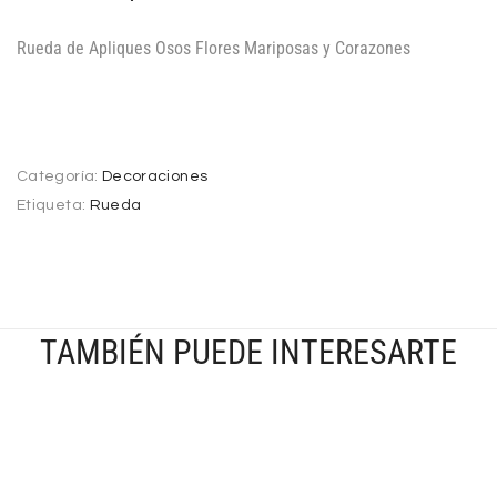
Rueda de Apliques Osos Flores Mariposas y Corazones
Categoría:
Decoraciones
Etiqueta:
Rueda
TAMBIÉN PUEDE INTERESARTE