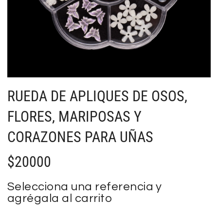
RUEDA DE APLIQUES DE OSOS,
FLORES, MARIPOSAS Y
CORAZONES PARA UÑAS
$
20000
Selecciona una referencia y
agrégala al carrito