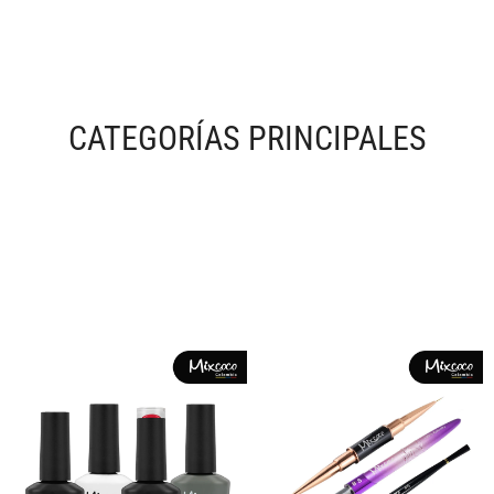
CATEGORÍAS PRINCIPALES