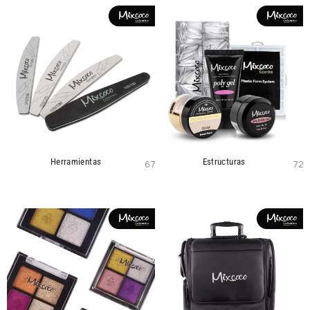
Herramientas
Estructuras
67
72