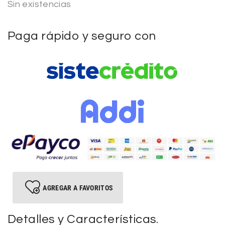
Sin existencias
Paga rápido y seguro con
AGREGAR A FAVORITOS
Detalles y Características.