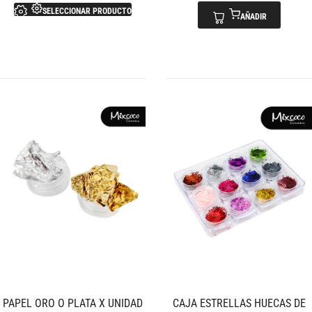
SELECCIONAR PRODUCTO
AÑADIR
PAPEL ORO O PLATA X UNIDAD
CAJA ESTRELLAS HUECAS DE