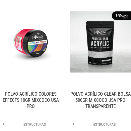
POLVO ACRÍLICO COLORES
POLVO ACRÍLICO CLEAR BOLSA
EFFECTS 10GR MIXCOCO USA
500GR MIXCOCO USA PRO
PRO
TRANSPARENTE
ESTRUCTURAS
ESTRUCTURAS