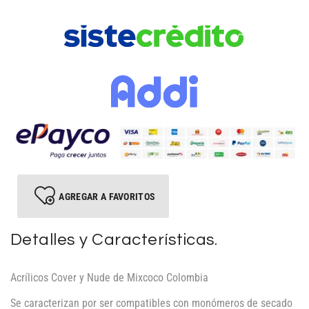
AGREGAR A FAVORITOS
Detalles y Características.
Acrílicos Cover y Nude de Mixcoco Colombia
Se caracterizan por ser compatibles con monómeros de secado