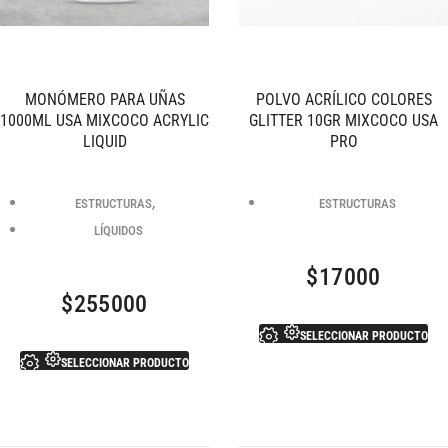
MONÓMERO PARA UÑAS
POLVO ACRÍLICO COLORES
1000ML USA MIXCOCO ACRYLIC
GLITTER 10GR MIXCOCO USA
LIQUID
PRO
,
ESTRUCTURAS
ESTRUCTURAS
LÍQUIDOS
$
17000
$
255000
SELECCIONAR PRODUCTO
SELECCIONAR PRODUCTO