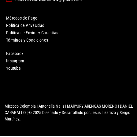
Métodos de Pago
Política de Privacidad
Política de Envíos y Garantías
Términos y Condiciones
Facebook
Instagram
Youtube
Mixcoco Colombia | Antonella Nails | MARYURY ARENGAS MORENO | DANIEL
CARABALLO | © 2025 Diseñado y Desarrollado por Jesús Lizarazo y Sergio
Martínez.