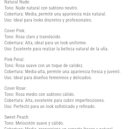
Natural Nude:
Tono: Nude natural con subtono neutro.
Cobertura: Media, permite una apariencia más natural.
Uso: Ideal para looks discretos y profesionales.
Cover Pink:
Tono: Rosa claro y translúcido.
Cobertura: Alta, ideal para un look uniforme.
Uso: Excelente para realzar la belleza natural de la uña.
Pink Petal:
Tono: Rosa suave con un toque de calidez.
Cobertura: Media-alta, permite una apariencia fresca y juvenil.
Uso: Ideal para diseños femeninos y delicados.
Cover Rose:
Tono: Rosa medio con subtono cálido.
Cobertura: Alta, excelente para cubrir imperfecciones.
Uso: Perfecto para un look sofisticado y refinado.
Sweet Peach:
Tono: Melocotón suave y cálido.