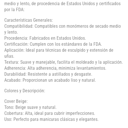
medio y lento, de procedencia de Estados Unidos y certificados
por la FDA:
Características Generales:
Compatibilidad: Compatibles con monómeros de secado medio
y lento.
Procedencia: Fabricados en Estados Unidos.
Certificación: Cumplen con los estándares de la FDA.
Aplicación: Ideal para técnicas de esculpido y extensión de
uñas.
Textura: Suave y manejable, facilita el moldeado y la aplicación.
Adherencia: Alta adherencia, minimiza levantamientos.
Durabilidad: Resistente a astillados y desgaste.
Acabado: Proporcionan un acabado liso y natural.
Colores y Descripción:
Cover Beige:
Tono: Beige suave y natural.
Cobertura: Alta, ideal para cubrir imperfecciones.
Uso: Perfecto para manicuras clásicas y elegantes.