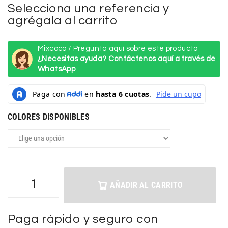
Selecciona una referencia y
agrégala al carrito
Mixcoco / Pregunta aquí sobre este producto
¿Necesitas ayuda? Contáctenos aquí a través de
WhatsApp
COLORES DISPONIBLES
AÑADIR AL CARRITO
Paga rápido y seguro con