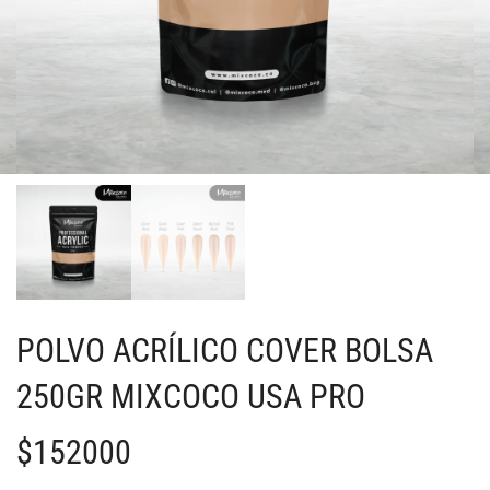
POLVO ACRÍLICO COVER BOLSA
250GR MIXCOCO USA PRO
$
152000