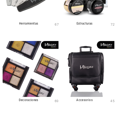
Herramientas
Estructuras
67
72
Decoraciones
Accesorios
69
45