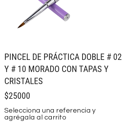
PINCEL DE PRÁCTICA DOBLE # 02
Y # 10 MORADO CON TAPAS Y
CRISTALES
$
25000
Selecciona una referencia y
agrégala al carrito