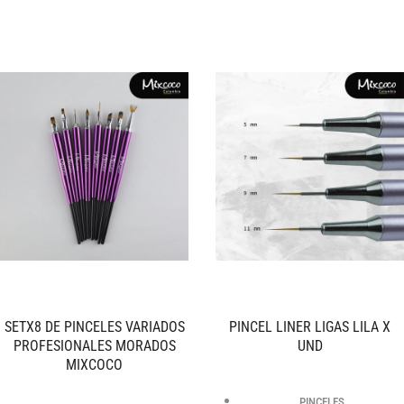
SETX8 DE PINCELES VARIADOS
PINCEL LINER LIGAS LILA X
PROFESIONALES MORADOS
UND
MIXCOCO
PINCELES