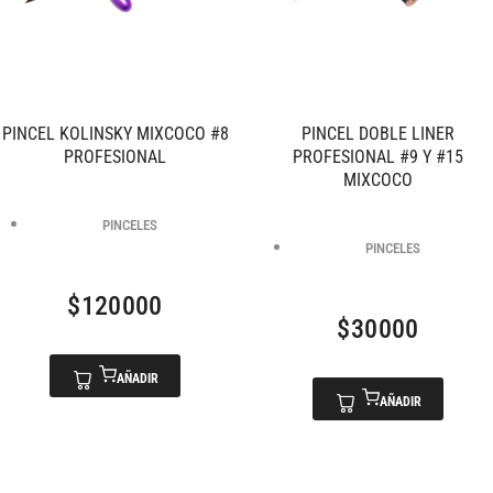
PINCEL KOLINSKY MIXCOCO #8
PINCEL DOBLE LINER
PROFESIONAL
PROFESIONAL #9 Y #15
MIXCOCO
PINCELES
PINCELES
$
120000
$
30000
AÑADIR
AÑADIR