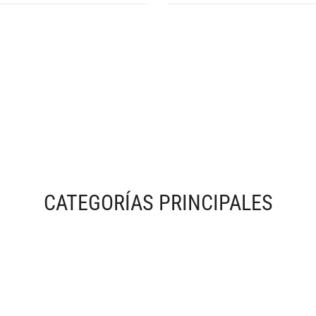
CATEGORÍAS PRINCIPALES