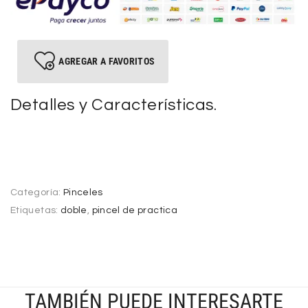
AGREGAR A FAVORITOS
Detalles y Características.
Categoría:
Pinceles
Etiquetas:
doble
,
pincel de practica
TAMBIÉN PUEDE INTERESARTE