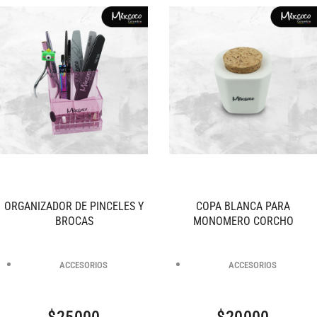
ORGANIZADOR DE PINCELES Y
COPA BLANCA PARA
BROCAS
MONOMERO CORCHO
ACCESORIOS
ACCESORIOS