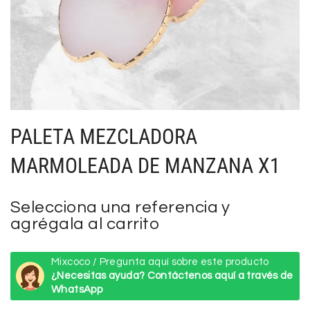
PALETA MEZCLADORA
MARMOLEADA DE MANZANA X1
Selecciona una referencia y
agrégala al carrito
Mixcoco / Pregunta aquí sobre este producto
¿Necesitas ayuda? Contáctenos aquí a través de
WhatsApp