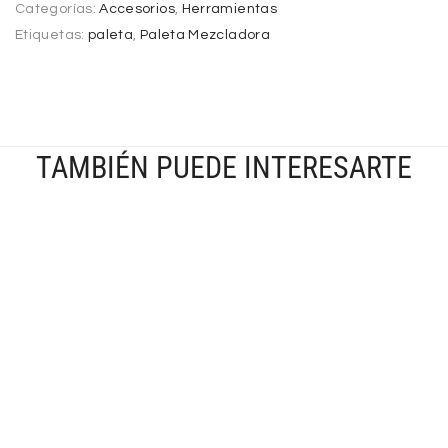
Categorías:
Accesorios
,
Herramientas
Etiquetas:
paleta
,
Paleta Mezcladora
TAMBIÉN PUEDE INTERESARTE