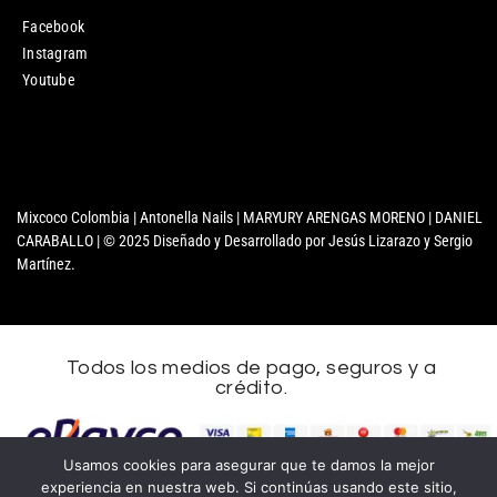
Facebook
Instagram
Youtube
Mixcoco Colombia | Antonella Nails | MARYURY ARENGAS MORENO | DANIEL
CARABALLO | © 2025 Diseñado y Desarrollado por Jesús Lizarazo y Sergio
Martínez.
Todos los medios de pago, seguros y a
crédito.
Usamos cookies para asegurar que te damos la mejor
experiencia en nuestra web. Si continúas usando este sitio,