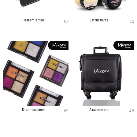
Herramientas
Estructuras
67
72
Decoraciones
Accesorios
69
45