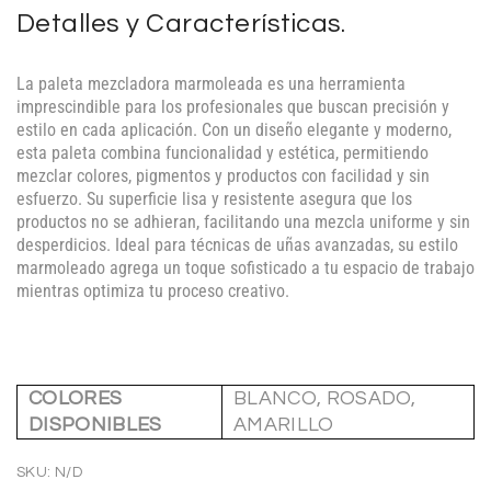
Detalles y Características.
La paleta mezcladora marmoleada es una herramienta
imprescindible para los profesionales que buscan precisión y
estilo en cada aplicación. Con un diseño elegante y moderno,
esta paleta combina funcionalidad y estética, permitiendo
mezclar colores, pigmentos y productos con facilidad y sin
esfuerzo. Su superficie lisa y resistente asegura que los
productos no se adhieran, facilitando una mezcla uniforme y sin
desperdicios. Ideal para técnicas de uñas avanzadas, su estilo
marmoleado agrega un toque sofisticado a tu espacio de trabajo
mientras optimiza tu proceso creativo.
COLORES
BLANCO, ROSADO,
DISPONIBLES
AMARILLO
SKU:
N/D