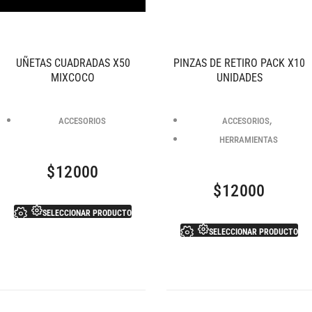
UÑETAS CUADRADAS X50
PINZAS DE RETIRO PACK X10
MIXCOCO
UNIDADES
,
ACCESORIOS
ACCESORIOS
HERRAMIENTAS
$
12000
$
12000
SELECCIONAR PRODUCTO
SELECCIONAR PRODUCTO