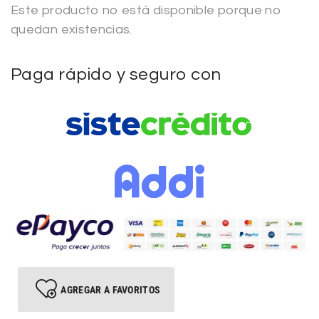
Este producto no está disponible porque no
quedan existencias.
Paga rápido y seguro con
AGREGAR A FAVORITOS