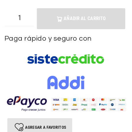
AÑADIR AL CARRITO
Paga rápido y seguro con
AGREGAR A FAVORITOS