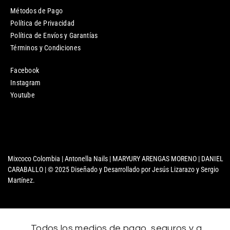
Métodos de Pago
Política de Privacidad
Política de Envíos y Garantías
Términos y Condiciones
Facebook
Instagram
Youtube
Mixcoco Colombia | Antonella Nails | MARYURY ARENGAS MORENO | DANIEL
CARABALLO | © 2025 Diseñado y Desarrollado por Jesús Lizarazo y Sergio
Martínez.
Todos los medios de pago, seguros y a