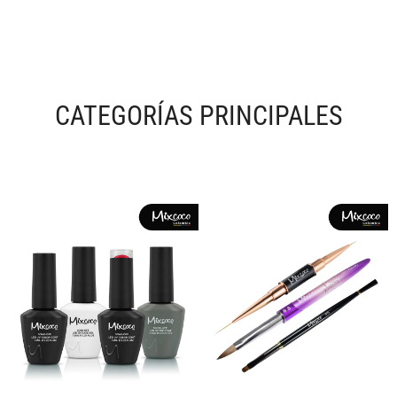
CATEGORÍAS PRINCIPALES