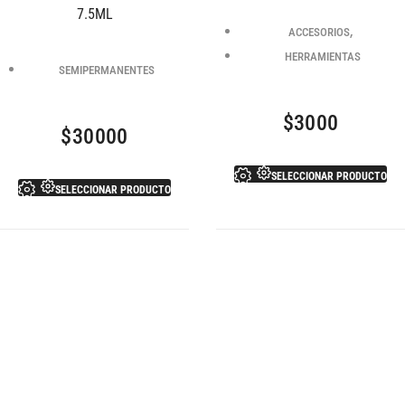
7.5ML
,
ACCESORIOS
HERRAMIENTAS
SEMIPERMANENTES
$
3000
$
30000
SELECCIONAR PRODUCTO
SELECCIONAR PRODUCTO