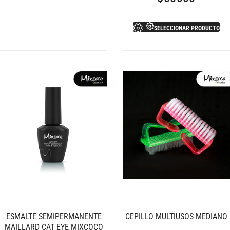
SELECCIONAR PRODUCTO
ESMALTE SEMIPERMANENTE
CEPILLO MULTIUSOS MEDIANO
MAILLARD CAT EYE MIXCOCO