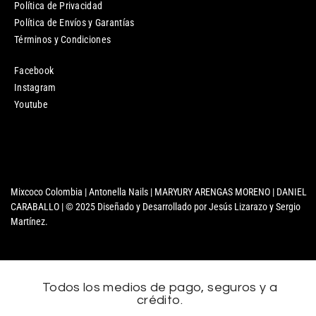
Política de Privacidad
Política de Envíos y Garantías
Términos y Condiciones
Facebook
Instagram
Youtube
Mixcoco Colombia | Antonella Nails | MARYURY ARENGAS MORENO | DANIEL
CARABALLO | © 2025 Diseñado y Desarrollado por Jesús Lizarazo y Sergio
Martínez.
Todos los medios de pago, seguros y a
crédito.