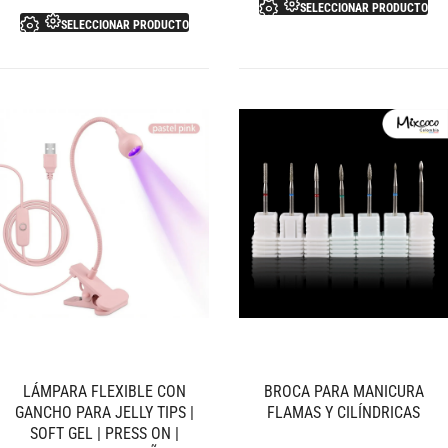
SELECCIONAR PRODUCTO
SELECCIONAR PRODUCTO
LÁMPARA FLEXIBLE CON
BROCA PARA MANICURA
GANCHO PARA JELLY TIPS |
FLAMAS Y CILÍNDRICAS
SOFT GEL | PRESS ON |