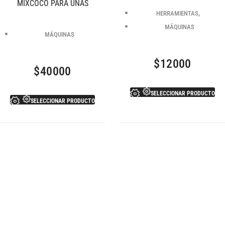
MIXCOCO PARA UÑAS
,
HERRAMIENTAS
MÁQUINAS
MÁQUINAS
$
12000
$
40000
SELECCIONAR PRODUCTO
SELECCIONAR PRODUCTO