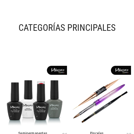
CATEGORÍAS PRINCIPALES
Semipermanentes
Pinceles