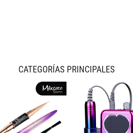
CATEGORÍAS PRINCIPALES