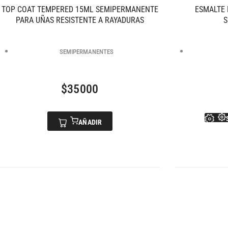
TOP COAT TEMPERED 15ML SEMIPERMANENTE
ESMALTE
PARA UÑAS RESISTENTE A RAYADURAS
S
SEMIPERMANENTES
$
35000
AÑADIR