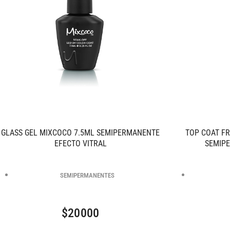
GLASS GEL MIXCOCO 7.5ML SEMIPERMANENTE
TOP COAT F
EFECTO VITRAL
SEMIP
SEMIPERMANENTES
$
20000