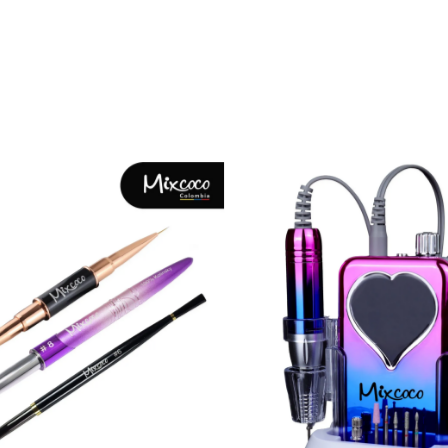
CATEGORÍAS PRINCIPALES