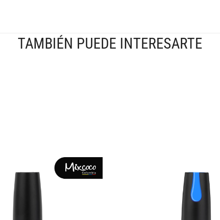
TAMBIÉN PUEDE INTERESARTE