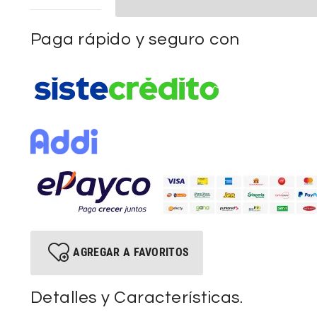
Paga rápido y seguro con
AGREGAR A FAVORITOS
Detalles y Características.