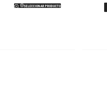
SELECCIONAR PRODUCTO