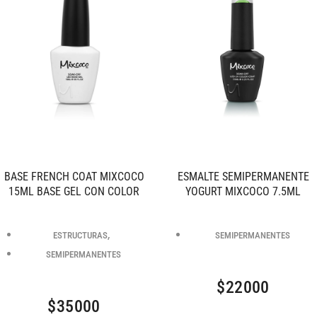
BASE FRENCH COAT MIXCOCO
ESMALTE SEMIPERMANENTE
15ML BASE GEL CON COLOR
YOGURT MIXCOCO 7.5ML
,
ESTRUCTURAS
SEMIPERMANENTES
SEMIPERMANENTES
$
22000
$
35000