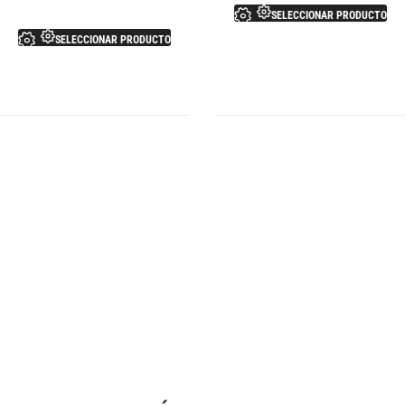
SELECCIONAR PRODUCTO
SELECCIONAR PRODUCTO