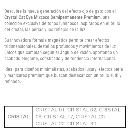
Descubre la nueva generación del efecto ojo de gato con el
Crystal Cat Eye Mixcoco Semipermanente Premium
, una
colección exclusiva de tonos luminosos inspirados en el brillo
del cristal, las perlas y los reflejos de la luz.
Su innovadora fórmula magnética permite crear efectos
tridimensionales, destellos profundos y movimientos de luz
únicos que cambian según el ángulo de visión, aportando un
acabado elegante, sofisticado y de tendencia internacional.
Ideal para diseños minimalistas, acabados luxury, efectos perla
y manicuras premium que buscan destacar con un brillo sutil y
refinado.
CRISTAL 01, CRISTAL 02, CRISTAL
CRISTAL
09, CRISTAL 17, CRISTAL 20,
CRISTAL 22, CRISTAL 30