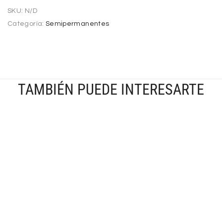
SKU:
N/D
Categoría:
Semipermanentes
TAMBIÉN PUEDE INTERESARTE