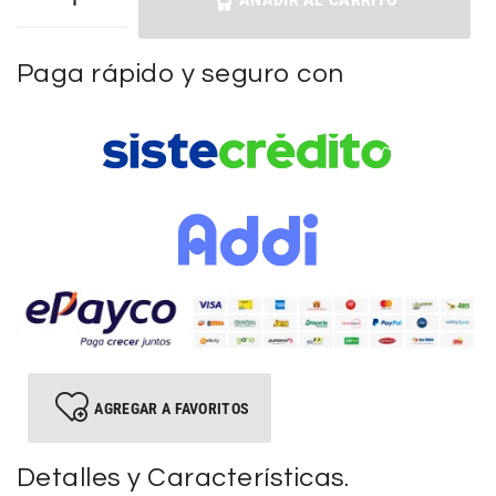
Paga rápido y seguro con
AGREGAR A FAVORITOS
Detalles y Características.