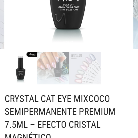
CRYSTAL CAT EYE MIXCOCO
SEMIPERMANENTE PREMIUM
7.5ML – EFECTO CRISTAL
MAGNÉTICO