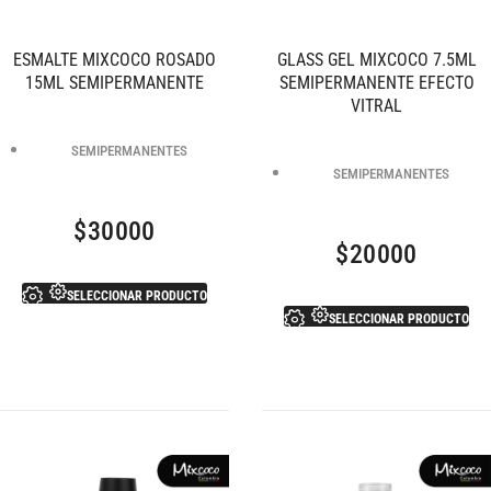
ESMALTE MIXCOCO ROSADO
GLASS GEL MIXCOCO 7.5ML
15ML SEMIPERMANENTE
SEMIPERMANENTE EFECTO
VITRAL
SEMIPERMANENTES
SEMIPERMANENTES
$
30000
$
20000
SELECCIONAR PRODUCTO
SELECCIONAR PRODUCTO