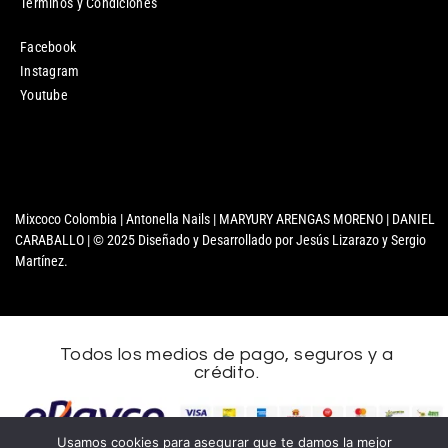
Términos y Condiciones
Facebook
Instagram
Youtube
Mixcoco Colombia | Antonella Nails | MARYURY ARENGAS MORENO | DANIEL
CARABALLO | © 2025 Diseñado y Desarrollado por Jesús Lizarazo y Sergio
Martínez.
Todos los medios de pago, seguros y a
crédito.
Usamos cookies para asegurar que te damos la mejor