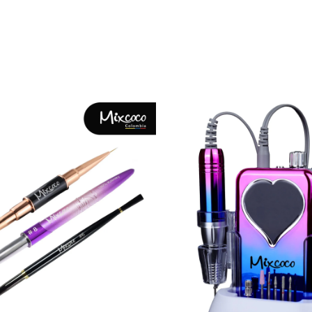
CATEGORÍAS PRINCIPALES