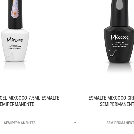
 GEL MIXCOCO 7.5ML ESMALTE
ESMALTE MIXCOCO GRI
EMIPERMANENTE
SEMIPERMANEN
SEMIPERMANENTES
SEMIPERMANEN