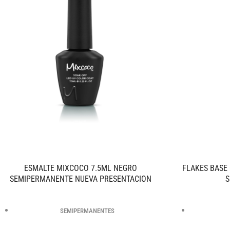
ESMALTE MIXCOCO 7.5ML NEGRO
FLAKES BASE
SEMIPERMANENTE NUEVA PRESENTACION
S
SEMIPERMANENTES