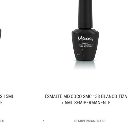
S 15ML
ESMALTE MIXCOCO SMC 138 BLANCO TIZA
TE
7.5ML SEMIPERMANENTE
TES
SEMIPERMANENTES