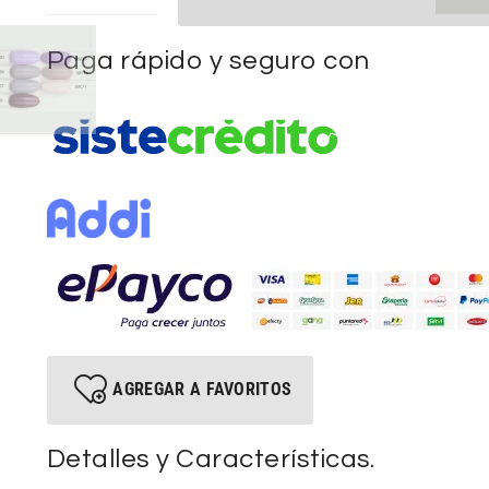
Paga rápido y seguro con
AGREGAR A FAVORITOS
Detalles y Características.