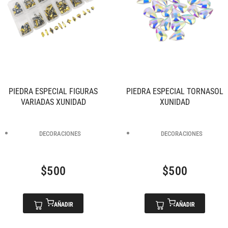
PIEDRA ESPECIAL FIGURAS
PIEDRA ESPECIAL TORNASOL
VARIADAS XUNIDAD
XUNIDAD
DECORACIONES
DECORACIONES
$
500
$
500
AÑADIR
AÑADIR