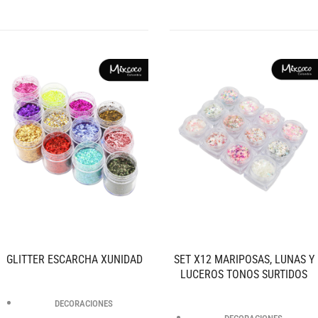
GLITTER ESCARCHA XUNIDAD
SET X12 MARIPOSAS, LUNAS Y
LUCEROS TONOS SURTIDOS
DECORACIONES