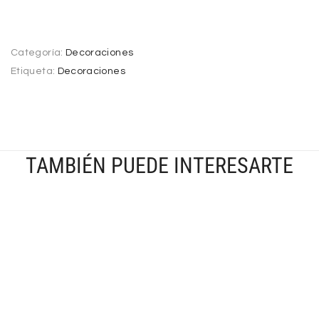
Categoría:
Decoraciones
Etiqueta:
Decoraciones
TAMBIÉN PUEDE INTERESARTE