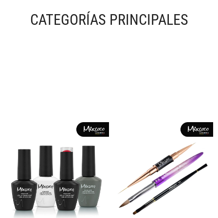
CATEGORÍAS PRINCIPALES