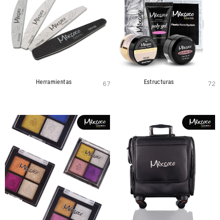
Herramientas
Estructuras
67
72