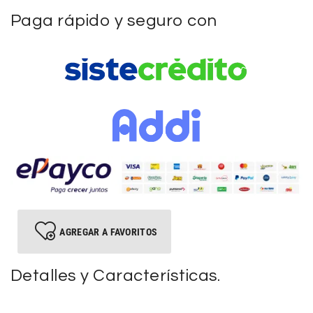
Paga rápido y seguro con
AGREGAR A FAVORITOS
Detalles y Características.