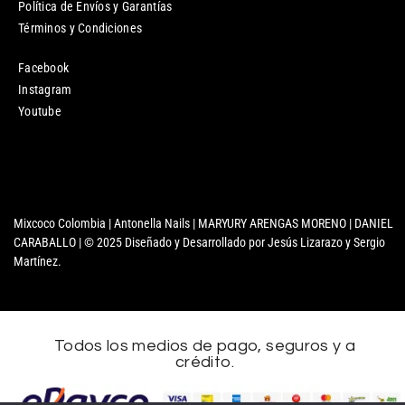
Política de Envíos y Garantías
Términos y Condiciones
Facebook
Instagram
Youtube
Mixcoco Colombia | Antonella Nails | MARYURY ARENGAS MORENO | DANIEL
CARABALLO | © 2025 Diseñado y Desarrollado por Jesús Lizarazo y Sergio
Martínez.
Todos los medios de pago, seguros y a
crédito.