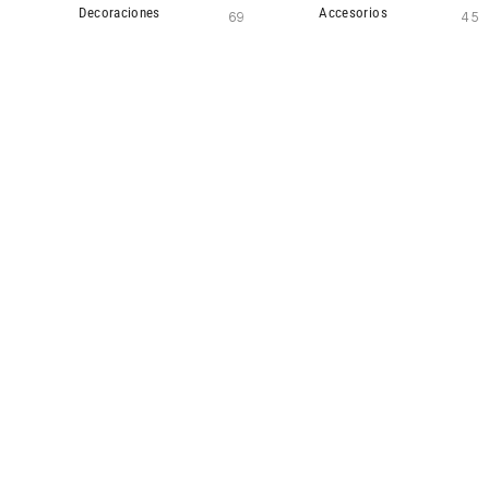
Decoraciones
Accesorios
69
45