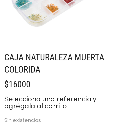
CAJA NATURALEZA MUERTA
COLORIDA
$
16000
Selecciona una referencia y
agrégala al carrito
Sin existencias