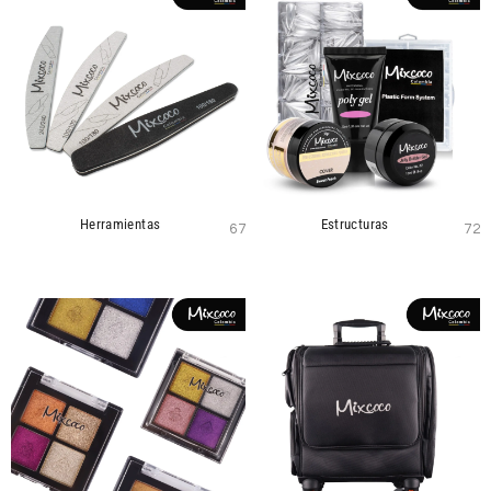
Herramientas
Estructuras
67
72