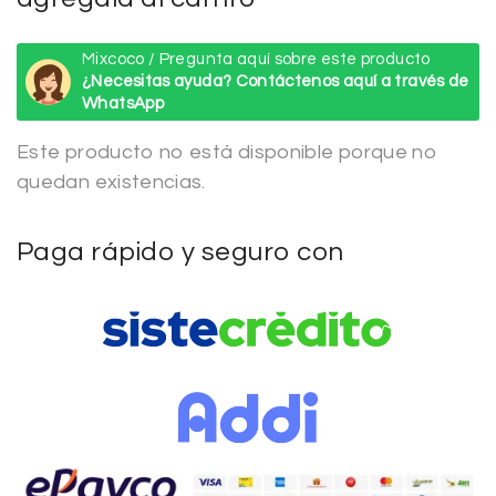
Mixcoco / Pregunta aquí sobre este producto
¿Necesitas ayuda? Contáctenos aquí a través de
WhatsApp
Este producto no está disponible porque no
quedan existencias.
Paga rápido y seguro con