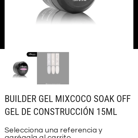
BUILDER GEL MIXCOCO SOAK OFF
GEL DE CONSTRUCCIÓN 15ML
Selecciona una referencia y
agrégala al carrito