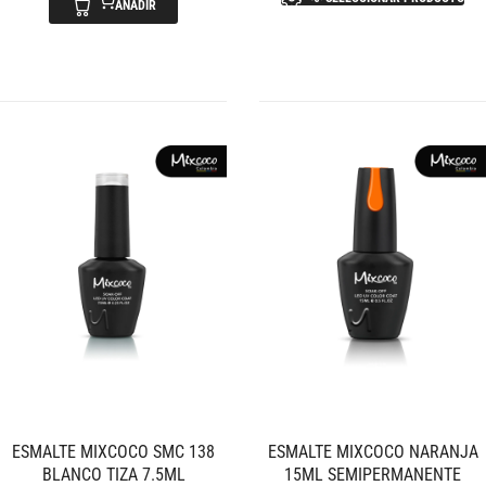
AÑADIR
ESMALTE MIXCOCO SMC 138
ESMALTE MIXCOCO NARANJA
BLANCO TIZA 7.5ML
15ML SEMIPERMANENTE