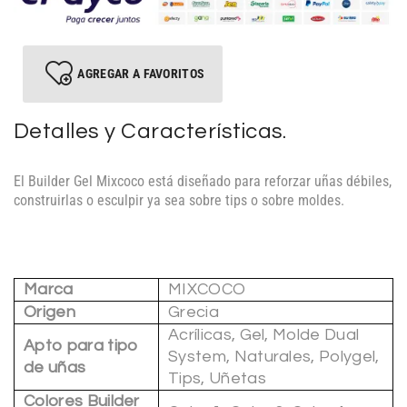
AGREGAR A FAVORITOS
Detalles y Características.
El Builder Gel Mixcoco está diseñado para reforzar uñas débiles,
construirlas o esculpir ya sea sobre tips o sobre moldes.
Marca
MIXCOCO
Origen
Grecia
Acrílicas, Gel, Molde Dual
Apto para tipo
System, Naturales, Polygel,
de uñas
Tips, Uñetas
Colores Builder