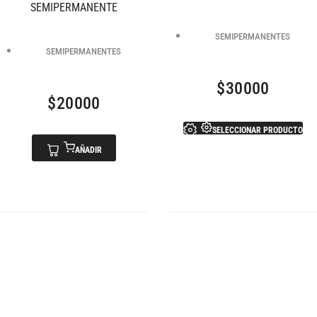
SEMIPERMANENTE
SEMIPERMANENTES
SEMIPERMANENTES
$
30000
$
20000
SELECCIONAR PRODUCTO
AÑADIR