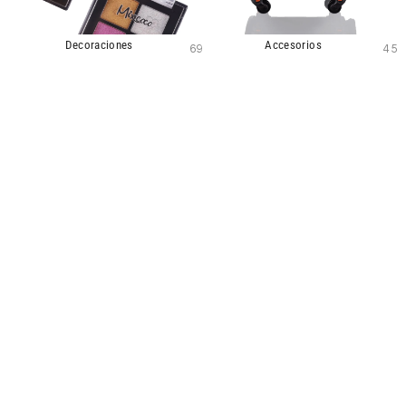
Decoraciones
Accesorios
69
45