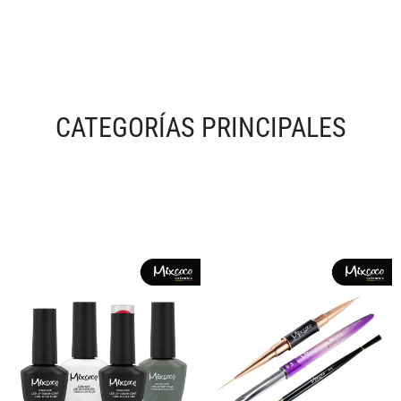
CATEGORÍAS PRINCIPALES