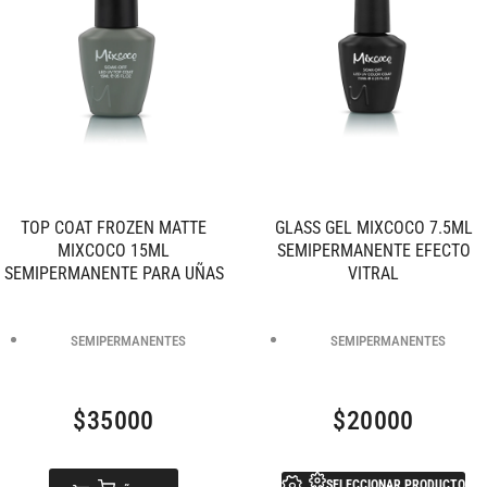
TOP COAT FROZEN MATTE
GLASS GEL MIXCOCO 7.5ML
MIXCOCO 15ML
SEMIPERMANENTE EFECTO
SEMIPERMANENTE PARA UÑAS
VITRAL
SEMIPERMANENTES
SEMIPERMANENTES
$
35000
$
20000
SELECCIONAR PRODUCTO