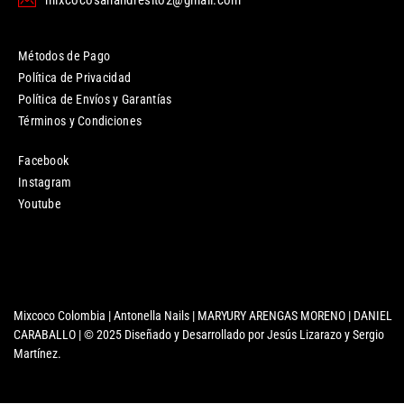
Métodos de Pago
Política de Privacidad
Política de Envíos y Garantías
Términos y Condiciones
Facebook
Instagram
Youtube
Mixcoco Colombia | Antonella Nails | MARYURY ARENGAS MORENO | DANIEL
CARABALLO | © 2025 Diseñado y Desarrollado por Jesús Lizarazo y Sergio
Martínez.