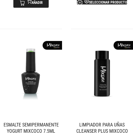
SELECCIONAR PRODUCTO
AÑADIR
ESMALTE SEMIPERMANENTE
LIMPIADOR PARA UÑAS
YOGURT MIXCOCO 7.5ML
CLEANSER PLUS MIXCOCO