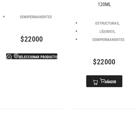
120ML
SEMIPERMANENTES
,
ESTRUCTURAS
,
LÍQUIDOS
$
22000
SEMIPERMANENTES
SELECCIONAR PRODUCTO
$
22000
AÑADIR