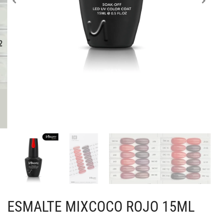
ESMALTE MIXCOCO ROJO 15ML