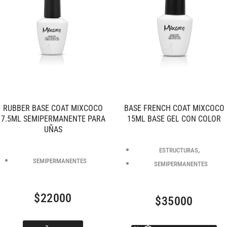
RUBBER BASE COAT MIXCOCO
BASE FRENCH COAT MIXCOCO
7.5ML SEMIPERMANENTE PARA
15ML BASE GEL CON COLOR
UÑAS
,
ESTRUCTURAS
SEMIPERMANENTES
SEMIPERMANENTES
$
22000
$
35000