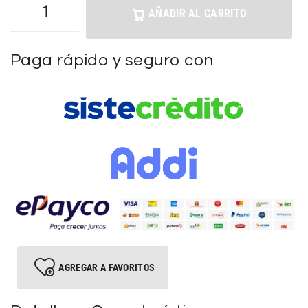
AÑADIR AL CARRITO
Paga rápido y seguro con
AGREGAR A FAVORITOS