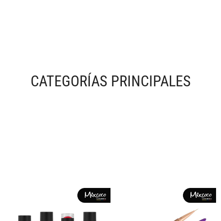
CATEGORÍAS PRINCIPALES