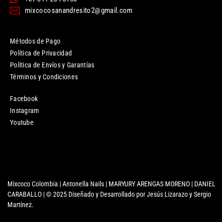
mixcocosanandresito2@gmail.com
Métodos de Pago
Política de Privacidad
Política de Envíos y Garantías
Términos y Condiciones
Facebook
Instagram
Youtube
Mixcoco Colombia | Antonella Nails | MARYURY ARENGAS MORENO | DANIEL
CARABALLO | © 2025 Diseñado y Desarrollado por Jesús Lizarazo y Sergio
Martínez.