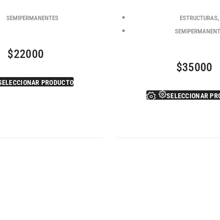
SEMIPERMANENTES
ESTRUCTURAS
SEMIPERMANEN
$
22000
$
35000
SELECCIONAR PRODUCTO
SELECCIONAR PR