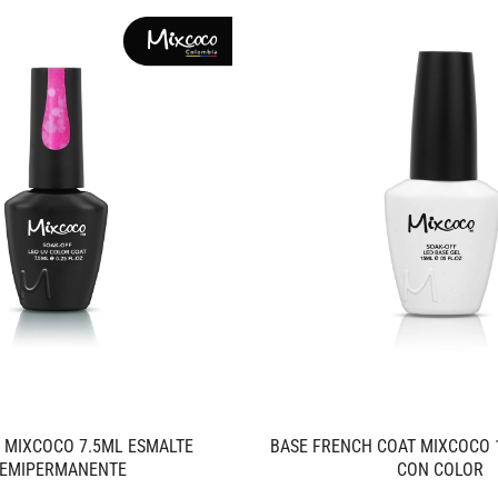
 MIXCOCO 7.5ML ESMALTE
BASE FRENCH COAT MIXCOCO 
EMIPERMANENTE
CON COLOR