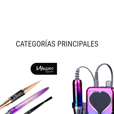
CATEGORÍAS PRINCIPALES