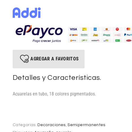
AGREGAR A FAVORITOS
Detalles y Características.
Acuarelas en tubo, 18 colores pigmentados.
Categorías:
Decoraciones
,
Semipermanentes