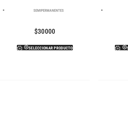
SEMIPERMANENTES
$
30000
SELECCIONAR PRODUCTO