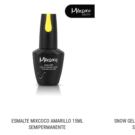
ESMALTE MIXCOCO AMARILLO 15ML
SNOW GEL
SEMIPERMANENTE
S