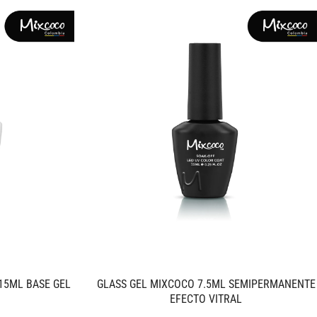
15ML BASE GEL
GLASS GEL MIXCOCO 7.5ML SEMIPERMANENTE
EFECTO VITRAL