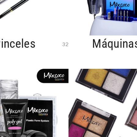
inceles
Máquina
32