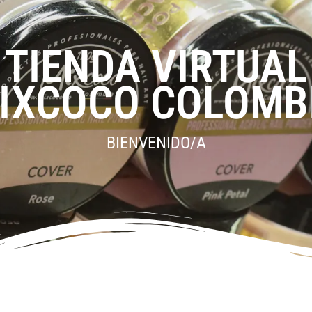
TIENDA VIRTUAL
IXCOCO COLOMB
BIENVENIDO/A