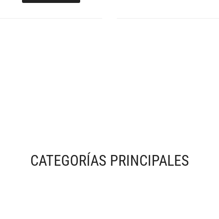
CATEGORÍAS PRINCIPALES