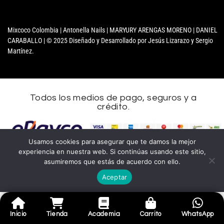
Mixcoco Colombia | Antonella Nails | MARYURY ARENGAS MORENO | DANIEL
CARABALLO | © 2025 Diseñado y Desarrollado por Jesús Lizarazo y Sergio
Martínez.
Todos los medios de pago, seguros y a
crédito.
Usamos cookies para asegurar que te damos la mejor
experiencia en nuestra web. Si continúas usando este sitio,
asumiremos que estás de acuerdo con ello.
Aceptar
Inicio
Tienda
Academia
Carrito
WhatsApp