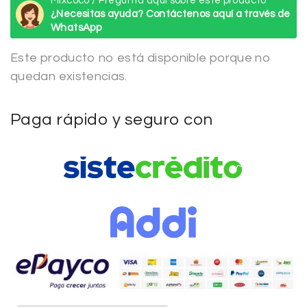
Mixcoco / Pregunta aquí sobre este producto
¿Necesitas ayuda? Contáctenos aquí a través de
WhatsApp
Este producto no está disponible porque no
quedan existencias.
Paga rápido y seguro con