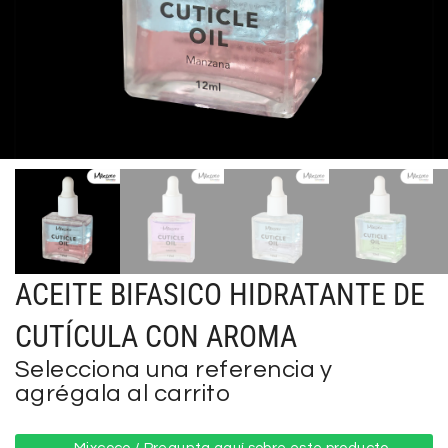
ACEITE BIFASICO HIDRATANTE DE
CUTÍCULA CON AROMA
Selecciona una referencia y
agrégala al carrito