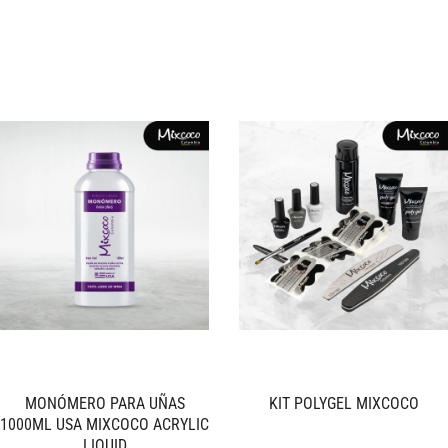
MONÓMERO PARA UÑAS
KIT POLYGEL MIXCOCO
1000ML USA MIXCOCO ACRYLIC
LIQUID