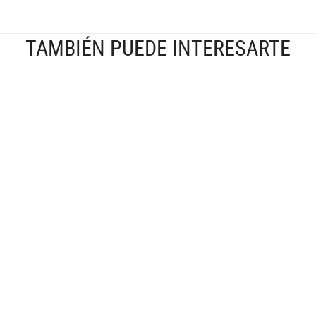
TAMBIÉN PUEDE INTERESARTE