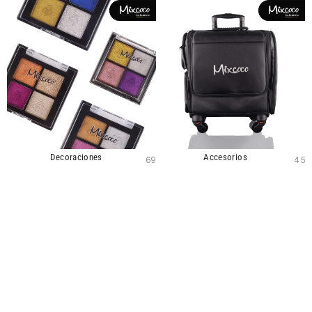
Decoraciones
Accesorios
69
45