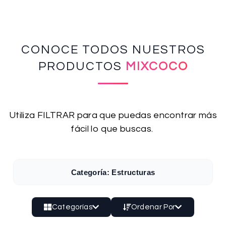
CONOCE TODOS NUESTROS
PRODUCTOS
MIXCOCO
Utiliza FILTRAR para que puedas encontrar más
fácil lo que buscas.
Categoría: Estructuras
Categorías
Ordenar Por