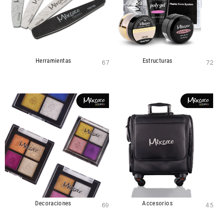
Herramientas
Estructuras
67
72
Decoraciones
Accesorios
69
45