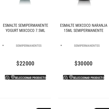
ESMALTE SEMIPERMANENTE
ESMALTE MIXCOCO NARANJA
YOGURT MIXCOCO 7.5ML
15ML SEMIPERMANENTE
SEMIPERMANENTES
SEMIPERMANENTES
$
22000
$
30000
SELECCIONAR PRODUCTO
SELECCIONAR PRODUCTO