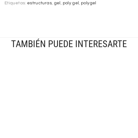
Etiquetas:
estructuras
,
gel
,
poly gel
,
polygel
TAMBIÉN PUEDE INTERESARTE