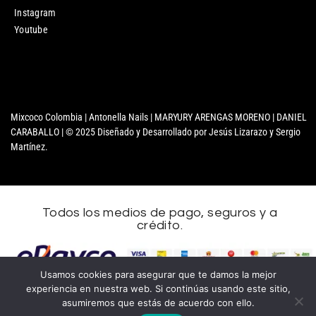
Instagram
Youtube
Mixcoco Colombia | Antonella Nails | MARYURY ARENGAS MORENO | DANIEL
CARABALLO | © 2025 Diseñado y Desarrollado por Jesús Lizarazo y Sergio
Martínez.
Todos los medios de pago, seguros y a
crédito.
Usamos cookies para asegurar que te damos la mejor
experiencia en nuestra web. Si continúas usando este sitio,
asumiremos que estás de acuerdo con ello.