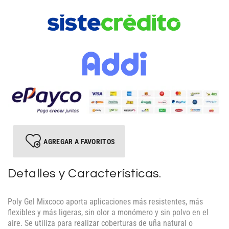
AGREGAR A FAVORITOS
Detalles y Características.
Poly Gel Mixcoco aporta aplicaciones más resistentes, más
flexibles y más ligeras, sin olor a monómero y sin polvo en el
aire. Se utiliza para realizar coberturas de uña natural o