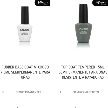
RUBBER BASE COAT MIXCOCO
TOP COAT TEMPERED 15ML
7.5ML SEMIPERMANENTE PARA
SEMIPERMANENTE PARA UÑAS
UÑAS
RESISTENTE A RAYADURAS
SEMIPERMANENTES
SEMIPERMANENTES