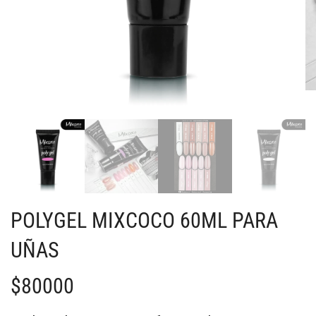
POLYGEL MIXCOCO 60ML PARA
UÑAS
$
80000