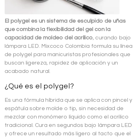
El polygel es un sistema de esculpido de uñas
que combina la flexibilidad del gel con la
capacidad de moldeo del acrílico
, curando bajo
lámpara LED. Mixcoco Colombia formula su línea
de polygel para manicuristas profesionales que
buscan ligereza, rapidez de aplicación y un
acabado natural.
¿Qué es el polygel?
Es una fórmula híbrida que se aplica con pincel y
espátula sobre molde o tip, sin necesidad de
mezclar con monómero líquido como el acrílico
tradicional. Cura en segundos bajo lámpara LED
y ofrece un resultado más ligero al tacto que el