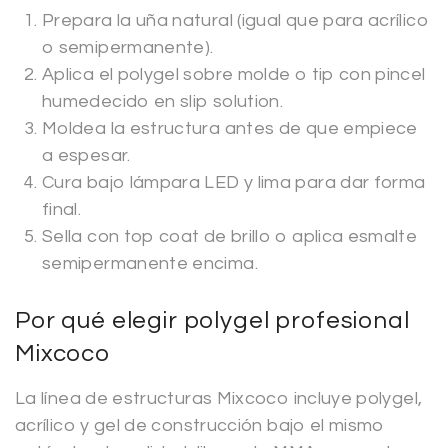
Prepara la uña natural (igual que para acrílico
o semipermanente).
Aplica el polygel sobre molde o tip con pincel
humedecido en slip solution.
Moldea la estructura antes de que empiece
a espesar.
Cura bajo lámpara LED y lima para dar forma
final.
Sella con top coat de brillo o aplica esmalte
semipermanente encima.
Por qué elegir polygel profesional
Mixcoco
La línea de estructuras Mixcoco incluye polygel,
acrílico y gel de construcción bajo el mismo