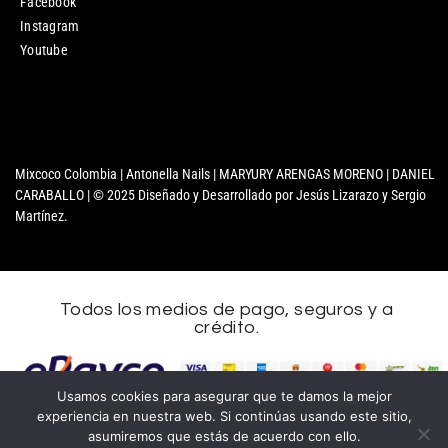
Facebook
Instagram
Youtube
Mixcoco Colombia | Antonella Nails | MARYURY ARENGAS MORENO | DANIEL
CARABALLO | © 2025 Diseñado y Desarrollado por Jesús Lizarazo y Sergio
Martínez.
Todos los medios de pago, seguros y a
crédito.
Usamos cookies para asegurar que te damos la mejor
experiencia en nuestra web. Si continúas usando este sitio,
asumiremos que estás de acuerdo con ello.