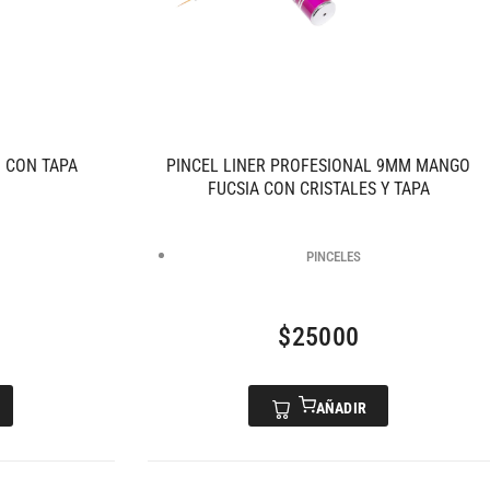
 CON TAPA
PINCEL LINER PROFESIONAL 9MM MANGO
FUCSIA CON CRISTALES Y TAPA
PINCELES
$
25000
AÑADIR