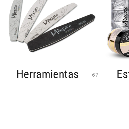
Herramientas
Es
67