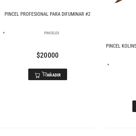
PINCEL PROFESIONAL PARA DIFUMINAR #2
PINCELES
PINCEL KOLIN
$
20000
AÑADIR