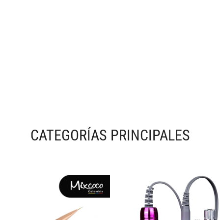
CATEGORÍAS PRINCIPALES