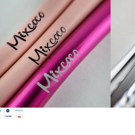
a al carrito