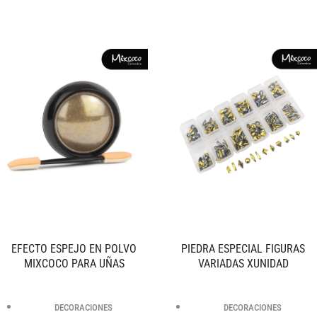
EFECTO ESPEJO EN POLVO
PIEDRA ESPECIAL FIGURAS
MIXCOCO PARA UÑAS
VARIADAS XUNIDAD
DECORACIONES
DECORACIONES