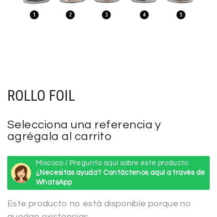
ROLLO FOIL
Selecciona una referencia y
agrégala al carrito
Mixcoco / Pregunta aquí sobre este producto
¿Necesitas ayuda? Contáctenos aquí a través de
WhatsApp
Este producto no está disponible porque no
quedan existencias.