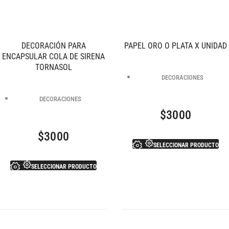
DECORACIÓN PARA
PAPEL ORO O PLATA X UNIDAD
ENCAPSULAR COLA DE SIRENA
TORNASOL
DECORACIONES
DECORACIONES
$
3000
$
3000
SELECCIONAR PRODUCTO
SELECCIONAR PRODUCTO