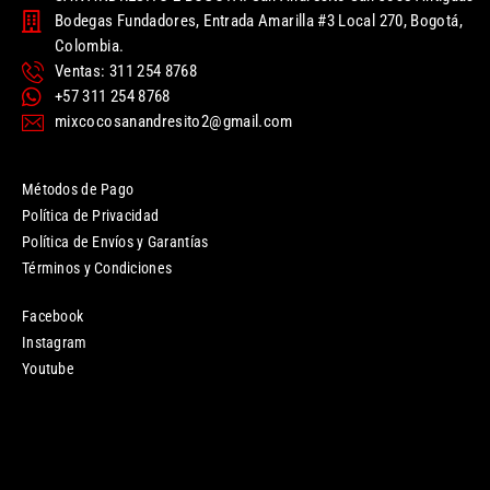
Bodegas Fundadores, Entrada Amarilla #3 Local 270, Bogotá,
Colombia.
Ventas: 311 254 8768
+57 311 254 8768
mixcocosanandresito2@gmail.com
Métodos de Pago
Política de Privacidad
Política de Envíos y Garantías
Términos y Condiciones
Facebook
Instagram
Youtube