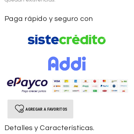
Paga rápido y seguro con
AGREGAR A FAVORITOS
Detalles y Características.