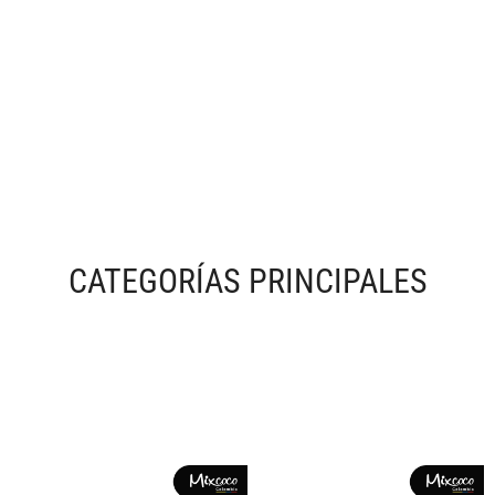
CATEGORÍAS PRINCIPALES