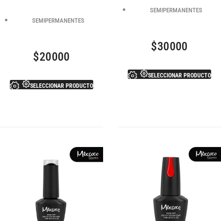
SEMIPERMANENTES
SEMIPERMANENTES
$
30000
$
20000
SELECCIONAR PRODUCTO
SELECCIONAR PRODUCTO