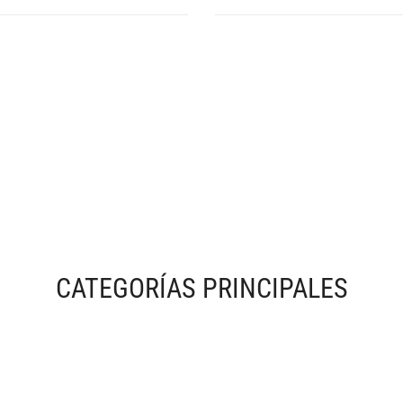
CATEGORÍAS PRINCIPALES