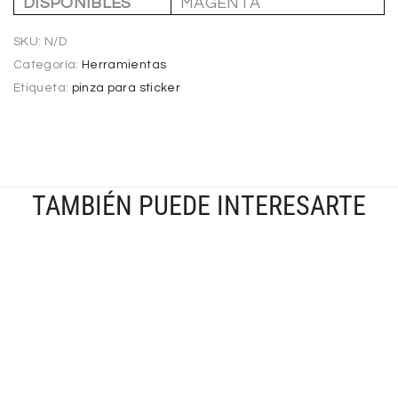
DISPONIBLES
MAGENTA
SKU:
N/D
Categoría:
Herramientas
Etiqueta:
pinza para sticker
TAMBIÉN PUEDE INTERESARTE