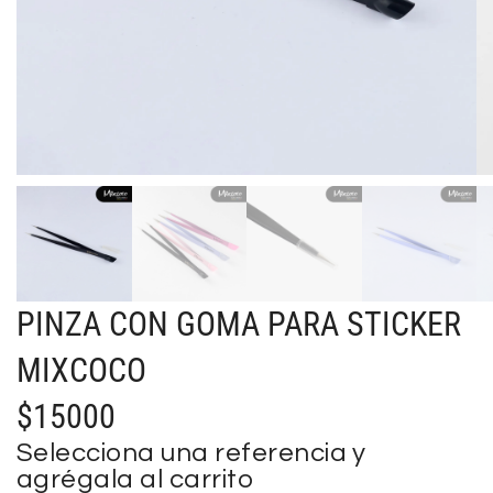
PINZA CON GOMA PARA STICKER
MIXCOCO
$
15000
Selecciona una referencia y
agrégala al carrito