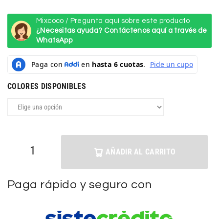
Mixcoco / Pregunta aquí sobre este producto
¿Necesitas ayuda? Contáctenos aquí a través de
WhatsApp
COLORES DISPONIBLES
AÑADIR AL CARRITO
Paga rápido y seguro con