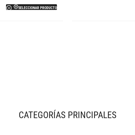
SELECCIONAR PRODUCTO
CATEGORÍAS PRINCIPALES