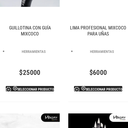
GUILLOTINA CON GUÍA
LIMA PROFESIONAL MIXCOCO
MIXCOCO
PARA UÑAS
HERRAMIENTAS
HERRAMIENTAS
$
25000
$
6000
SELECCIONAR PRODUCTO
SELECCIONAR PRODUCTO