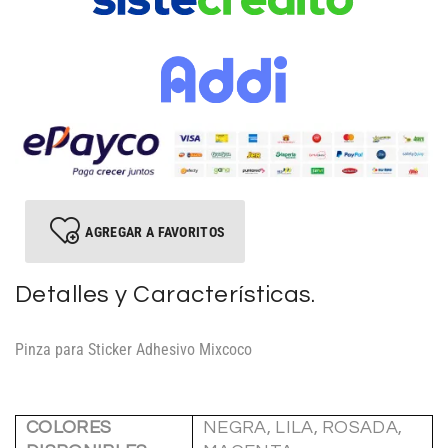
AGREGAR A FAVORITOS
Detalles y Características.
Pinza para Sticker Adhesivo Mixcoco
COLORES
NEGRA, LILA, ROSADA,