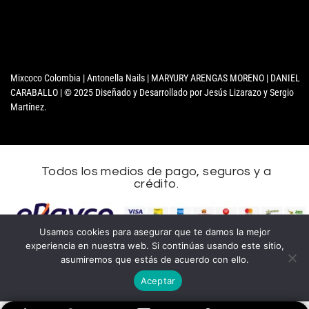
Mixcoco Colombia | Antonella Nails | MARYURY ARENGAS MORENO | DANIEL
CARABALLO | © 2025 Diseñado y Desarrollado por Jesús Lizarazo y Sergio
Martínez.
Todos los medios de pago, seguros y a
crédito.
Usamos cookies para asegurar que te damos la mejor
experiencia en nuestra web. Si continúas usando este sitio,
asumiremos que estás de acuerdo con ello.
Aceptar