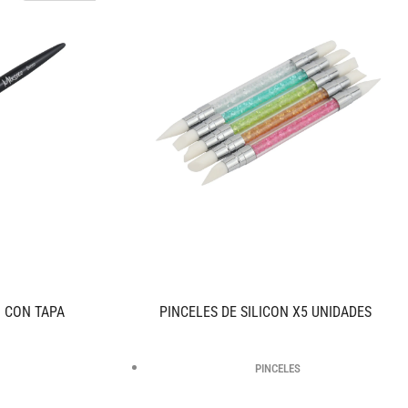
 CON TAPA
PINCELES DE SILICON X5 UNIDADES
PINCELES