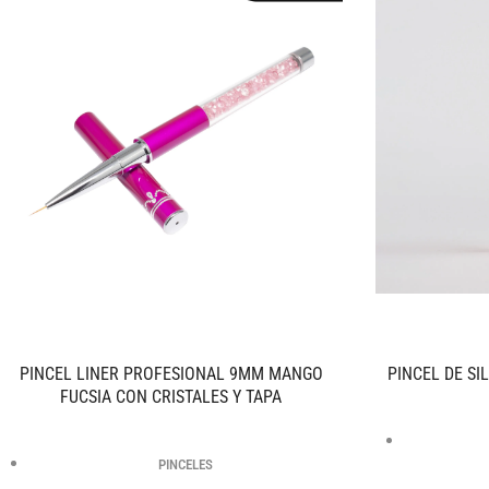
PINCEL LINER PROFESIONAL 9MM MANGO
PINCEL DE SI
FUCSIA CON CRISTALES Y TAPA
PINCELES