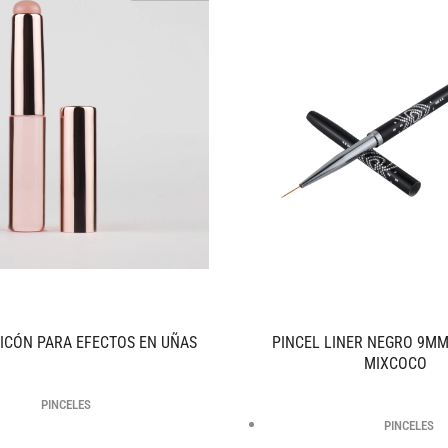
LICÓN PARA EFECTOS EN UÑAS
PINCEL LINER NEGRO 9MM
MIXCOCO
PINCELES
PINCELES