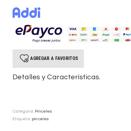
AGREGAR A FAVORITOS
Detalles y Características.
Categoría:
Pinceles
Etiqueta:
pinceles