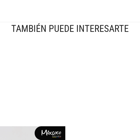
TAMBIÉN PUEDE INTERESARTE