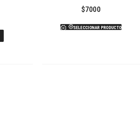
$
7000
SELECCIONAR PRODUCTO