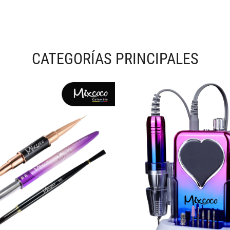
CATEGORÍAS PRINCIPALES