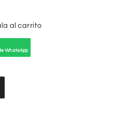
a al carrito
 de WhatsApp