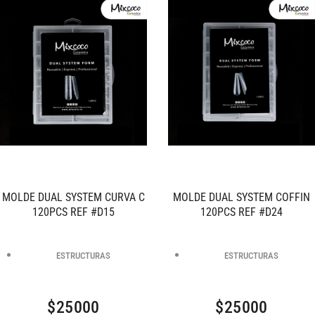
MOLDE DUAL SYSTEM CURVA C
MOLDE DUAL SYSTEM COFFIN
120PCS REF #D15
120PCS REF #D24
ESTRUCTURAS
ESTRUCTURAS
$
25000
$
25000