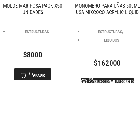
MOLDE MARIPOSA PACK X50
MONÓMERO PARA UÑAS 500ML
UNIDADES
USA MIXCOCO ACRYLIC LIQUID
,
ESTRUCTURAS
ESTRUCTURAS
LÍQUIDOS
$
8000
$
162000
AÑADIR
SELECCIONAR PRODUCTO