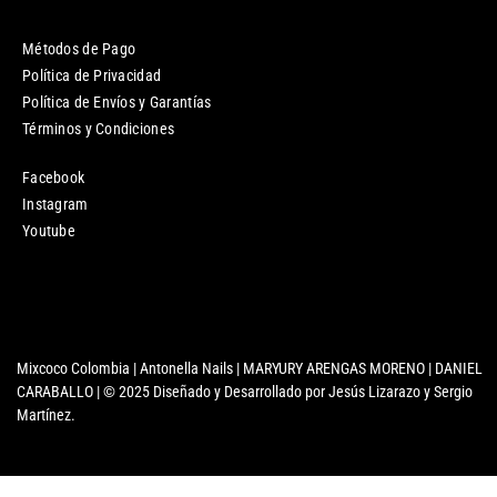
Métodos de Pago
Política de Privacidad
Política de Envíos y Garantías
Términos y Condiciones
Facebook
Instagram
Youtube
Mixcoco Colombia | Antonella Nails | MARYURY ARENGAS MORENO | DANIEL
CARABALLO | © 2025 Diseñado y Desarrollado por Jesús Lizarazo y Sergio
Martínez.