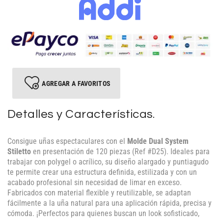
AGREGAR A FAVORITOS
Detalles y Características.
Consigue uñas espectaculares con el
Molde Dual System
Stiletto
en presentación de 120 piezas (Ref #D25). Ideales para
trabajar con polygel o acrílico, su diseño alargado y puntiagudo
te permite crear una estructura definida, estilizada y con un
acabado profesional sin necesidad de limar en exceso.
Fabricados con material flexible y reutilizable, se adaptan
fácilmente a la uña natural para una aplicación rápida, precisa y
cómoda. ¡Perfectos para quienes buscan un look sofisticado,