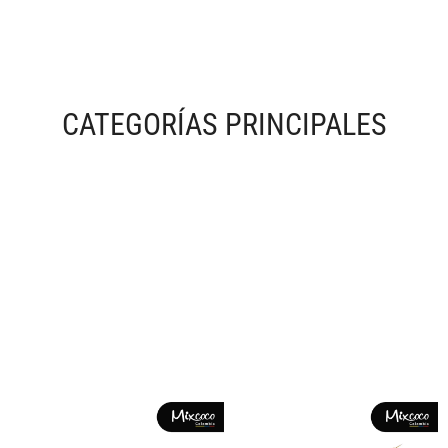
CATEGORÍAS PRINCIPALES