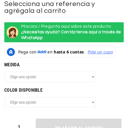
Selecciona una referencia y
agrégala al carrito
Mixcoco / Pregunta aquí sobre este producto
¿Necesitas ayuda? Contáctenos aquí a través de
WhatsApp
MEDIDA
COLOR DISPONIBLE