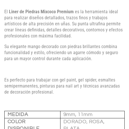
El
Liner de Piedras Mixcoco Premium
es la herramienta ideal
para realizar diseños detallados, trazos finos y trabajos
artísticos de alta precisión en uñas. Su punta ultrafina permite
crear líneas definidas, detalles decorativos, contornos y efectos
profesionales con máxima facilidad.
Su elegante mango decorado con piedras brillantes combina
funcionalidad y estilo, ofreciendo un agarre cómodo y seguro
para un mayor control durante cada aplicación.
Es perfecto para trabajar con gel paint, gel spider, esmaltes
semipermanentes, pinturas para nail art y técnicas avanzadas
de decoración profesional.
MEDIDA
9mm, 11mm
COLOR
DORADO, ROSA,
DISPONIBLE
PLATA