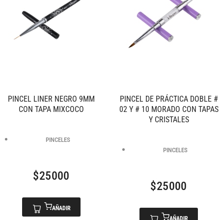
PINCEL LINER NEGRO 9MM
PINCEL DE PRÁCTICA DOBLE #
CON TAPA MIXCOCO
02 Y # 10 MORADO CON TAPAS
Y CRISTALES
PINCELES
PINCELES
$
25000
$
25000
AÑADIR
AÑADIR