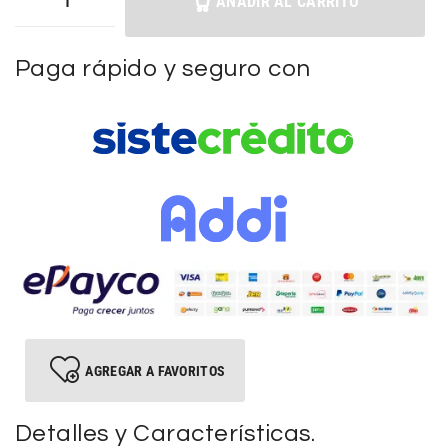
AÑADIR AL CARRITO
Paga rápido y seguro con
AGREGAR A FAVORITOS
Detalles y Características.