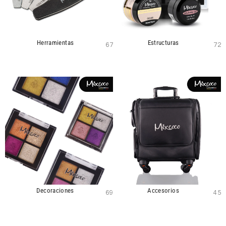
Herramientas
Estructuras
67
72
Decoraciones
Accesorios
69
45