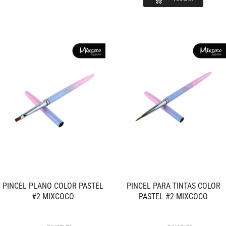
PINCEL PLANO COLOR PASTEL
PINCEL PARA TINTAS COLOR
#2 MIXCOCO
PASTEL #2 MIXCOCO