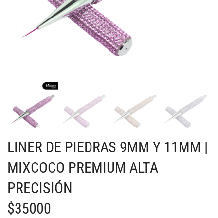
LINER DE PIEDRAS 9MM Y 11MM |
MIXCOCO PREMIUM ALTA
PRECISIÓN
$
35000