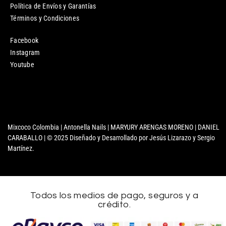
Política de Envíos y Garantías
Términos y Condiciones
Facebook
Instagram
Youtube
Mixcoco Colombia | Antonella Nails | MARYURY ARENGAS MORENO | DANIEL
CARABALLO | © 2025 Diseñado y Desarrollado por Jesús Lizarazo y Sergio
Martínez.
Todos los medios de pago, seguros y a
crédito.