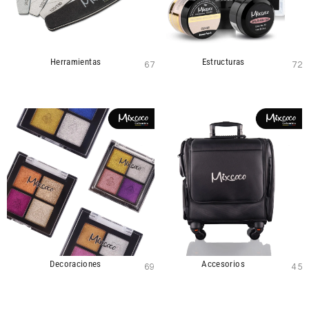
Herramientas
Estructuras
67
72
Decoraciones
Accesorios
69
45