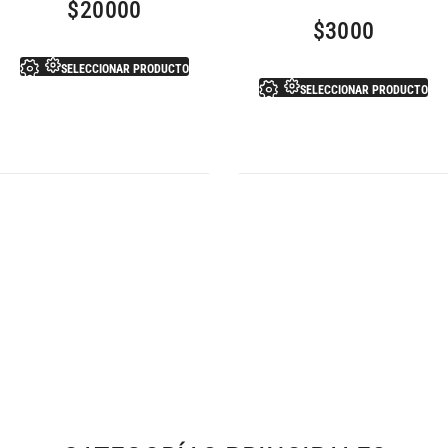
$
20000
$
3000
SELECCIONAR PRODUCTO
SELECCIONAR PRODUCTO