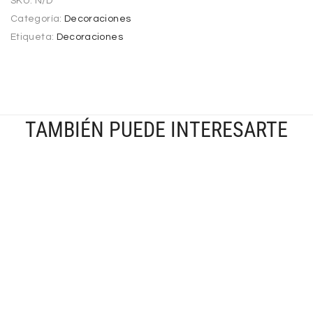
SKU:
N/D
Categoría:
Decoraciones
Etiqueta:
Decoraciones
TAMBIÉN PUEDE INTERESARTE