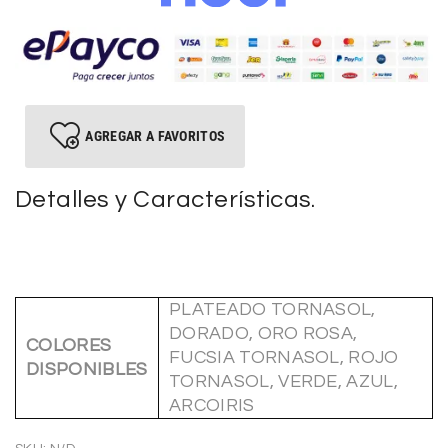
AGREGAR A FAVORITOS
Detalles y Características.
PLATEADO TORNASOL,
DORADO, ORO ROSA,
COLORES
FUCSIA TORNASOL, ROJO
DISPONIBLES
TORNASOL, VERDE, AZUL,
ARCOIRIS