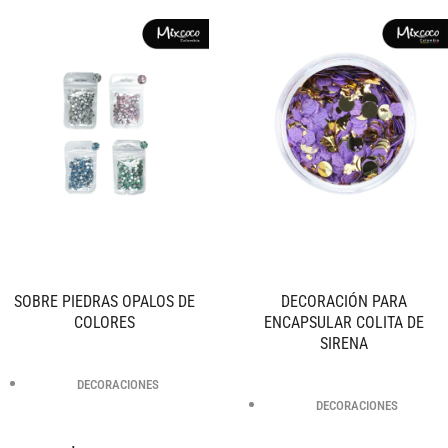
SOBRE PIEDRAS OPALOS DE
DECORACIÓN PARA
COLORES
ENCAPSULAR COLITA DE
SIRENA
DECORACIONES
DECORACIONES