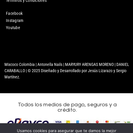
Términos y Condiciones
Facebook
Instagram
Youtube
Mixcoco Colombia | Antonella Nails | MARYURY ARENGAS MORENO | DANIEL
CARABALLO | © 2025 Diseñado y Desarrollado por Jesús Lizarazo y Sergio
Martínez.
Todos los medios de pago, seguros y a
crédito.
Usamos cookies para asegurar que te damos la mejor