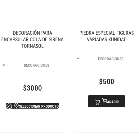
DECORACIÓN PARA
PIEDRA ESPECIAL FIGURAS
ENCAPSULAR COLA DE SIRENA
VARIADAS XUNIDAD
TORNASOL
DECORACIONES
DECORACIONES
$
500
$
3000
AÑADIR
SELECCIONAR PRODUCTO