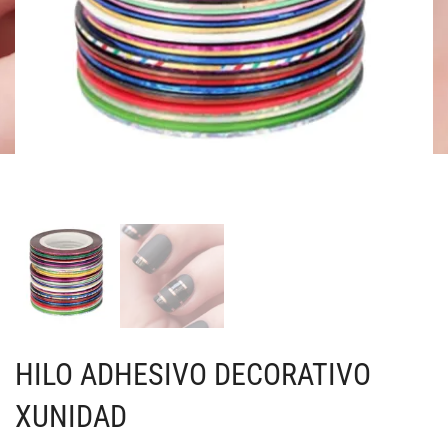
HILO ADHESIVO DECORATIVO
XUNIDAD