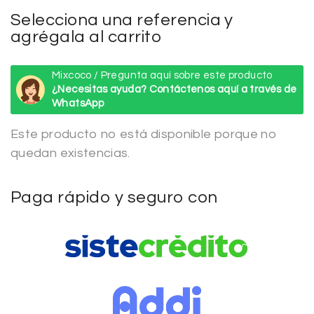
Selecciona una referencia y
agrégala al carrito
Mixcoco / Pregunta aquí sobre este producto
¿Necesitas ayuda? Contáctenos aquí a través de
WhatsApp
Este producto no está disponible porque no
quedan existencias.
Paga rápido y seguro con