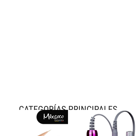
CATEGORÍAS PRINCIPALES