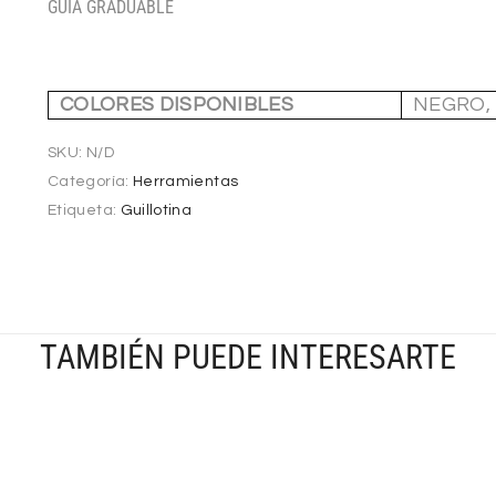
GUÍA GRADUABLE
COLORES DISPONIBLES
NEGRO,
SKU:
N/D
Categoría:
Herramientas
Etiqueta:
Guillotina
TAMBIÉN PUEDE INTERESARTE