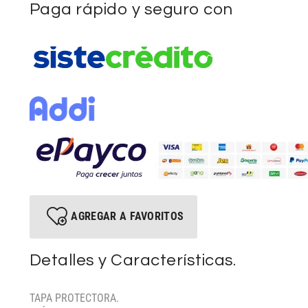
Paga rápido y seguro con
AGREGAR A FAVORITOS
Detalles y Características.
TAPA PROTECTORA.