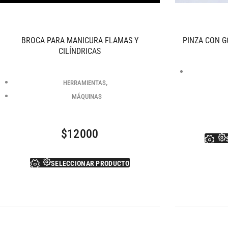
BROCA PARA MANICURA FLAMAS Y
PINZA CON G
CILÍNDRICAS
,
HERRAMIENTAS
MÁQUINAS
$
12000
SELECCIONAR PRODUCTO