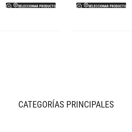
SELECCIONAR PRODUCTO
SELECCIONAR PRODUCTO
CATEGORÍAS PRINCIPALES