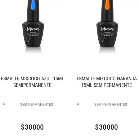
ESMALTE MIXCOCO AZUL 15ML
ESMALTE MIXCOCO NARANJA
SEMIPERMANENTE
15ML SEMIPERMANENTE
SEMIPERMANENTES
SEMIPERMANENTES
$
30000
$
30000