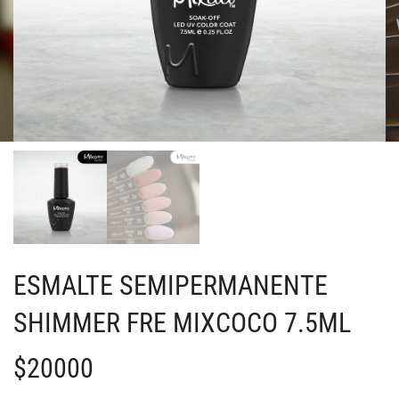
ESMALTE SEMIPERMANENTE
SHIMMER FRE MIXCOCO 7.5ML
$
20000