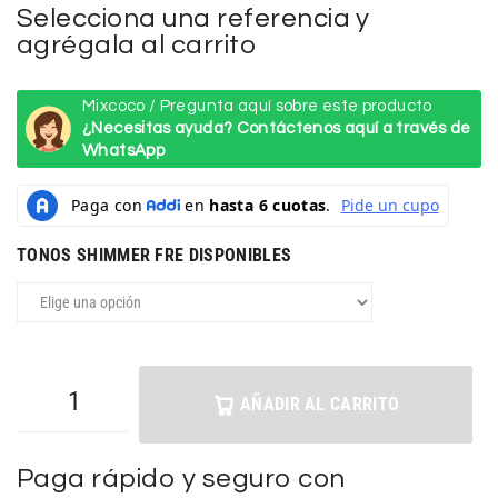
Selecciona una referencia y
agrégala al carrito
Mixcoco / Pregunta aquí sobre este producto
¿Necesitas ayuda? Contáctenos aquí a través de
WhatsApp
TONOS SHIMMER FRE DISPONIBLES
AÑADIR AL CARRITO
Paga rápido y seguro con