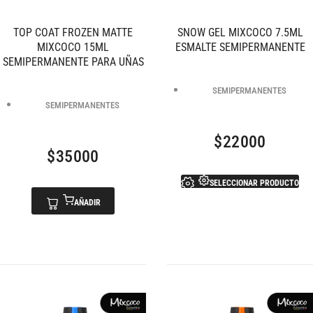
TOP COAT FROZEN MATTE
SNOW GEL MIXCOCO 7.5ML
MIXCOCO 15ML
ESMALTE SEMIPERMANENTE
SEMIPERMANENTE PARA UÑAS
SEMIPERMANENTES
SEMIPERMANENTES
$
22000
$
35000
SELECCIONAR PRODUCTO
AÑADIR