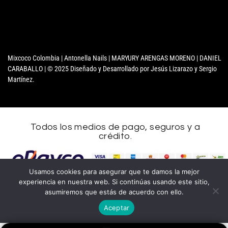
Mixcoco Colombia | Antonella Nails | MARYURY ARENGAS MORENO | DANIEL
CARABALLO | © 2025 Diseñado y Desarrollado por Jesús Lizarazo y Sergio
Martínez.
Todos los medios de pago, seguros y a
crédito.
Usamos cookies para asegurar que te damos la mejor
experiencia en nuestra web. Si continúas usando este sitio,
asumiremos que estás de acuerdo con ello.
Aceptar