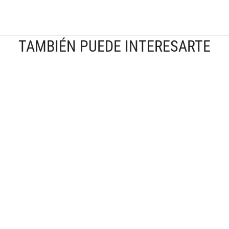
TAMBIÉN PUEDE INTERESARTE