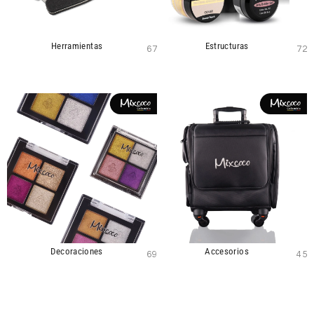
Herramientas
Estructuras
67
72
Decoraciones
Accesorios
69
45