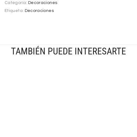
Categoría:
Decoraciones
Etiqueta:
Decoraciones
TAMBIÉN PUEDE INTERESARTE