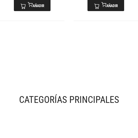
AÑADIR
AÑADIR
CATEGORÍAS PRINCIPALES