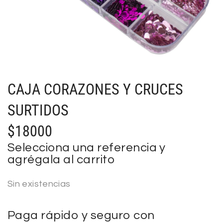
CAJA CORAZONES Y CRUCES
SURTIDOS
$
18000
Selecciona una referencia y
agrégala al carrito
Sin existencias
Paga rápido y seguro con