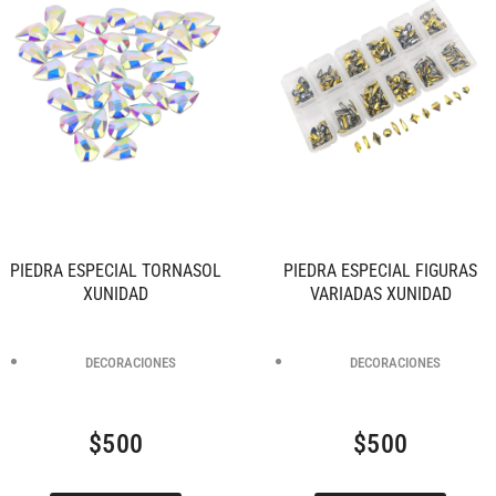
PIEDRA ESPECIAL TORNASOL
PIEDRA ESPECIAL FIGURAS
XUNIDAD
VARIADAS XUNIDAD
DECORACIONES
DECORACIONES
$
500
$
500