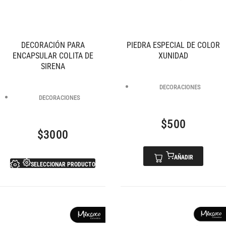
DECORACIÓN PARA
PIEDRA ESPECIAL DE COLOR
ENCAPSULAR COLITA DE
XUNIDAD
SIRENA
DECORACIONES
DECORACIONES
$
500
$
3000
AÑADIR
SELECCIONAR PRODUCTO