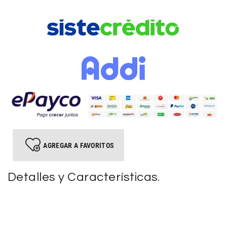
AGREGAR A FAVORITOS
Detalles y Características.