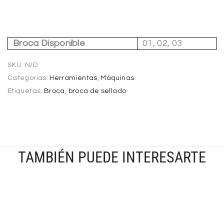
Broca Disponible
01, 02, 03
SKU:
N/D
Categorías:
Herramientas
,
Máquinas
Etiquetas:
Broca
,
broca de sellado
TAMBIÉN PUEDE INTERESARTE