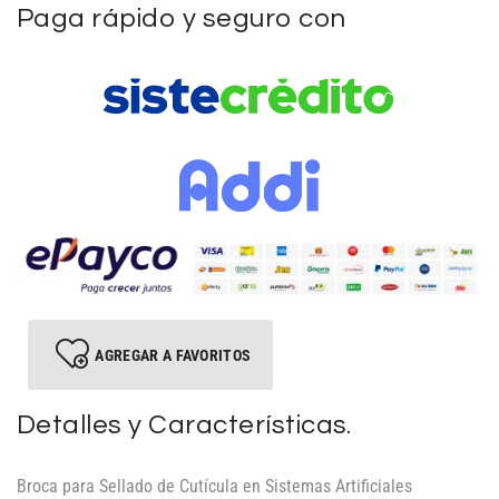
Paga rápido y seguro con
AGREGAR A FAVORITOS
Detalles y Características.
Broca para Sellado de Cutícula en Sistemas Artificiales