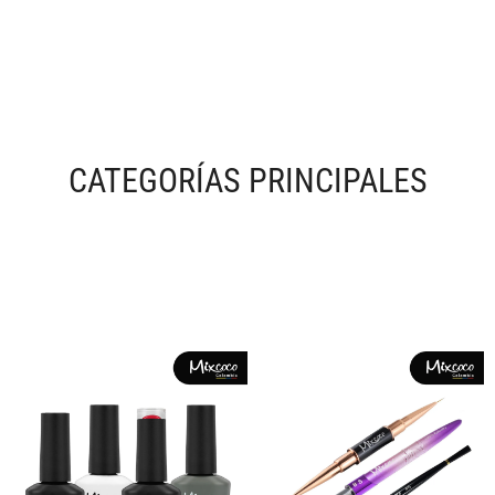
CATEGORÍAS PRINCIPALES