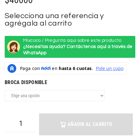
Selecciona una referencia y
agrégala al carrito
Mixcoco / Pregunta aquí sobre este producto
¿Necesitas ayuda? Contáctenos aquí a través de
WhatsApp
BROCA DISPONIBLE
AÑADIR AL CARRITO