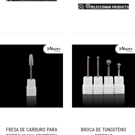
SELECCIONAR PRODUCTO
FRESA DE CARBURO PARA
BROCA DE TUNGSTENO