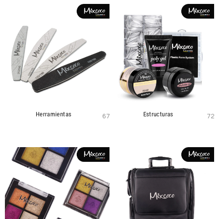
Herramientas
Estructuras
67
72