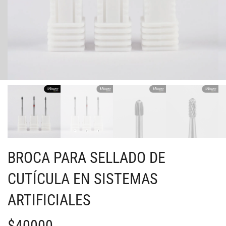
BROCA PARA SELLADO DE
CUTÍCULA EN SISTEMAS
ARTIFICIALES
$
40000