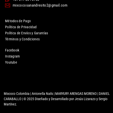
mixcocosanandresito2@gmail.com
Métodos de Pago
Política de Privacidad
Política de Envíos y Garantías
Términos y Condiciones
Facebook
Instagram
Youtube
Mixcoco Colombia | Antonella Nails | MARYURY ARENGAS MORENO | DANIEL
CARABALLO | © 2025 Diseñado y Desarrollado por Jesús Lizarazo y Sergio
Martínez.