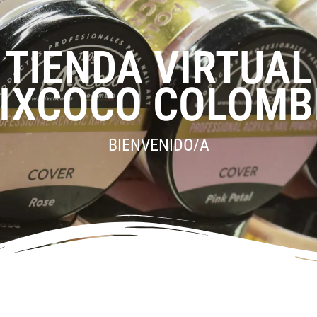
TIENDA VIRTUAL
IXCOCO COLOMB
BIENVENIDO/A