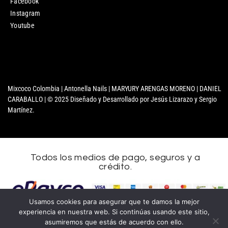
Facebook
Instagram
Youtube
Mixcoco Colombia | Antonella Nails | MARYURY ARENGAS MORENO | DANIEL
CARABALLO | © 2025 Diseñado y Desarrollado por Jesús Lizarazo y Sergio
Martínez.
Todos los medios de pago, seguros y a
crédito.
Nombre
Usamos cookies para asegurar que te damos la mejor
experiencia en nuestra web. Si continúas usando este sitio,
Apellidos
asumiremos que estás de acuerdo con ello.