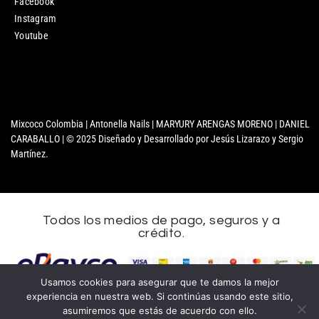
Facebook
Instagram
Youtube
Mixcoco Colombia | Antonella Nails | MARYURY ARENGAS MORENO | DANIEL
CARABALLO | © 2025 Diseñado y Desarrollado por Jesús Lizarazo y Sergio
Martínez.
Todos los medios de pago, seguros y a
crédito.
Nombre
Usamos cookies para asegurar que te damos la mejor
experiencia en nuestra web. Si continúas usando este sitio,
Apellidos
asumiremos que estás de acuerdo con ello.