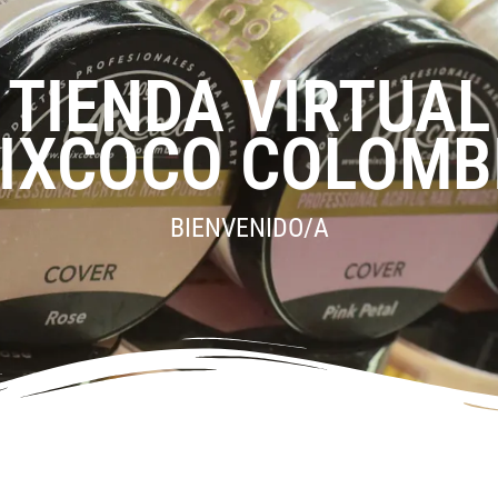
TIENDA VIRTUAL
IXCOCO COLOMB
BIENVENIDO/A