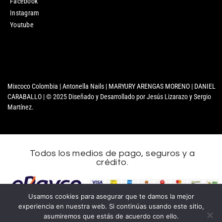
Facebook
Instagram
Youtube
Mixcoco Colombia | Antonella Nails | MARYURY ARENGAS MORENO | DANIEL
CARABALLO | © 2025 Diseñado y Desarrollado por Jesús Lizarazo y Sergio
Martínez.
Todos los medios de pago, seguros y a
crédito.
Nombre
Usamos cookies para asegurar que te damos la mejor
experiencia en nuestra web. Si continúas usando este sitio,
Apellidos
asumiremos que estás de acuerdo con ello.