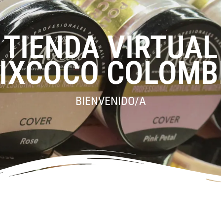
TIENDA VIRTUAL
IXCOCO COLOMB
BIENVENIDO/A